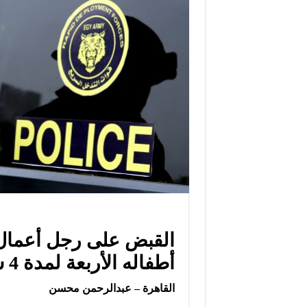
القبض على رجل أعمال ب
أطفاله الأربعة لمدة 4 سنوات
القاهرة – عبدالرحمن محسن