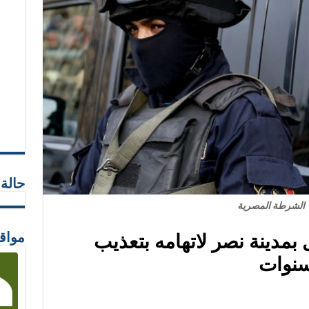
حالة
الشرطة المصرية
مدينة نصر لاتهامه بتعذيب
مواق