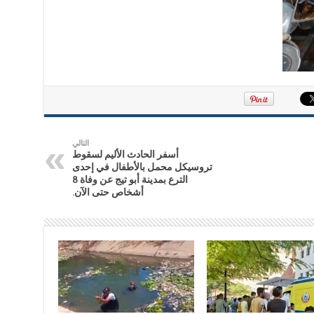
التالي
أسفر الحادث الأليم لسقوط
تروسيكل محمل بالأطفال في إحدى
الترع بمدينة أبو تيج عن وفاة 8
أشخاص حتى الآن.