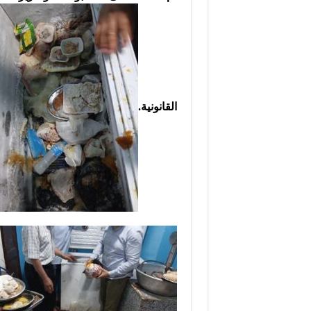
القانونية.