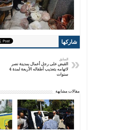
شاركها
السابق
القبض على رجل أعمال بمدينة نصر
لاتهامه بتعذيب أطفاله الأربعة لمدة 4
سنوات
مقالات مشابهة