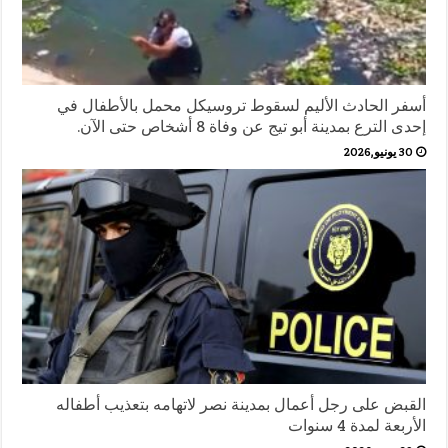
أسفر الحادث الأليم لسقوط تروسيكل محمل بالأطفال في
إحدى الترع بمدينة أبو تيج عن وفاة 8 أشخاص حتى الآن.
30 يونيو,2026
القبض على رجل أعمال بمدينة نصر لاتهامه بتعذيب أطفاله
الأربعة لمدة 4 سنوات