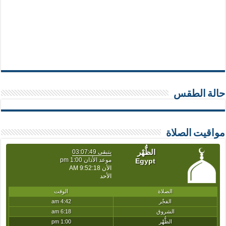
حالة الطقس
مواقيت الصلاة