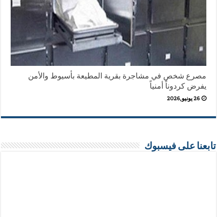
مصرع شخص في مشاجرة بقرية المطيعة بأسيوط والأمن
يفرض كردوناً أمنياً
26 يونيو,2026
تابعنا على فيسبوك