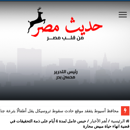
محافظ أسيوط يتفقد موقع حادث سقوط تروسيكل يقل أطفالًا بترعة جناب
الرئيسية
/
أهم الأخبار
/
حبس عامل لمدة 4 أيام على ذمة التحقيقات في
قضية انهاء حياة مبيض محارة