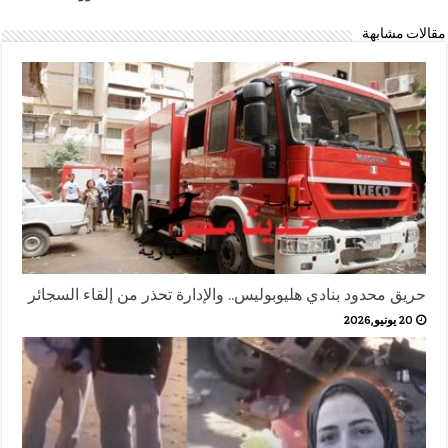
مقالات مشابهة
حريق محدود بنادي هليوبوليس.. والإدارة تحذر من إلقاء السجائر
20 يونيو,2026