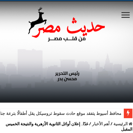
محافظ أسيوط يتفقد موقع حادث سقوط تروسيكل يقل أطفالًا بترعة جناب
الرئيسية
/
أهم الأخبار
/
غدًا.. إعلان أوائل الثانوية الأزهرية والنتيجة الخميس
المقبل