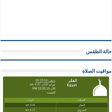
حالة الطقس
مواقيت الصلاة