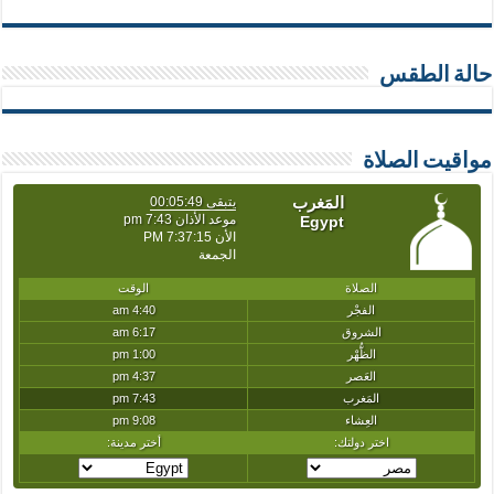
حالة الطقس
مواقيت الصلاة