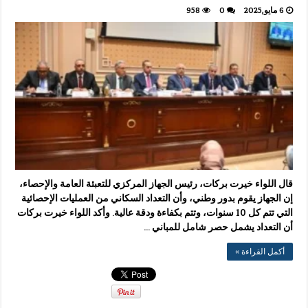
6 مايو,2025
0
958
قال اللواء خيرت بركات، رئيس الجهاز المركزي للتعبئة العامة والإحصاء،
إن الجهاز يقوم بدور وطني، وأن التعداد السكاني من العمليات الإحصائية
التي تتم كل 10 سنوات، وتتم بكفاءة ودقة عالية. وأكد اللواء خيرت بركات
أن التعداد يشمل حصر شامل للمباني …
أكمل القراءة »