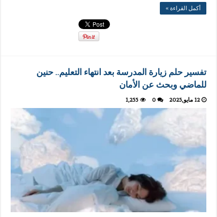
أكمل القراءة »
تفسير حلم زيارة المدرسة بعد انتهاء التعليم.. حنين
للماضي وبحث عن الأمان
12 مايو,2025
0
1,255