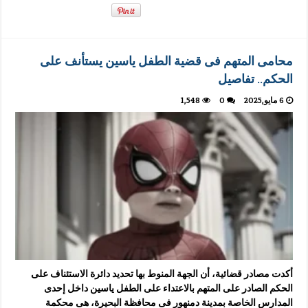
محامى المتهم فى قضية الطفل ياسين يستأنف على
الحكم.. تفاصيل
6 مايو,2025
0
1,548
أكدت مصادر قضائية، أن الجهة المنوط بها تحديد دائرة الاستئناف على
الحكم الصادر على المتهم بالاعتداء على الطفل ياسين داخل إحدى
المدارس الخاصة بمدينة دمنهور فى محافظة البحيرة، هى محكمة