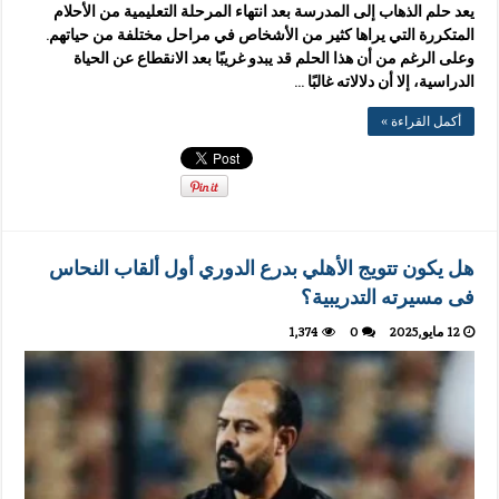
يعد حلم الذهاب إلى المدرسة بعد انتهاء المرحلة التعليمية من الأحلام
المتكررة التي يراها كثير من الأشخاص في مراحل مختلفة من حياتهم.
وعلى الرغم من أن هذا الحلم قد يبدو غريبًا بعد الانقطاع عن الحياة
الدراسية، إلا أن دلالاته غالبًا …
أكمل القراءة »
هل يكون تتويج الأهلي بدرع الدوري أول ألقاب النحاس
فى مسيرته التدريبية؟
12 مايو,2025
0
1,374