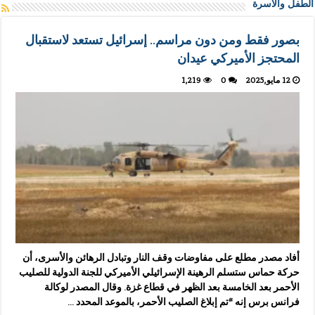
الطفل والأسرة
بصور فقط ومن دون مراسم.. إسرائيل تستعد لاستقبال
المحتجز الأميركي عيدان
12 مايو,2025
0
1,219
أفاد مصدر مطلع على مفاوضات وقف النار وتبادل الرهائن والأسرى، أن
حركة حماس ستسلم الرهينة الإسرائيلي الأميركي للجنة الدولية للصليب
الأحمر بعد الخامسة بعد الظهر في قطاع غزة. وقال المصدر لوكالة
فرانس برس إنه “تم إبلاغ الصليب الأحمر، بالموعد المحدد …