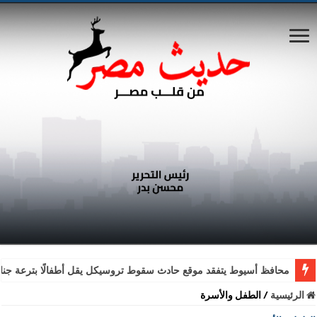
محافظ أسيوط يتفقد موقع حادث سقوط تروسيكل يقل أطفالًا بترعة جناب
الرئيسية
/
الطفل والأسرة