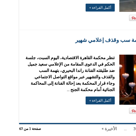
أكمل القراءة »
بتهمة سب وقذف إعلامي شهير
تنظر محكمة القاهرة الاقتصادية، اليوم السبت، جلسة
الحكم في الدعوى المقامة من الإعلامي سعيد جميل
ضد طليقته الفنانة راندا البحيري، بتهمة السب
والقذف والتشهير عبر مواقع التواصل الاجتماعي.
وجاء قرار المحكمة بعد إحالة الفنانة إلى المحاكمة
الجنائية أمام محكمة الجنح …
أكمل القراءة »
3
...
الأخيرة »
صفحة 1 من 67