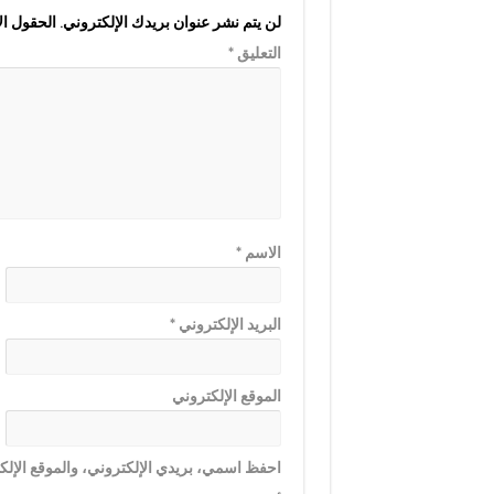
لن يتم نشر عنوان بريدك الإلكتروني.
الحقول الإ
التعليق
*
الاسم
*
البريد الإلكتروني
*
الموقع الإلكتروني
احفظ اسمي، بريدي الإلكتروني، والموقع الإلكت