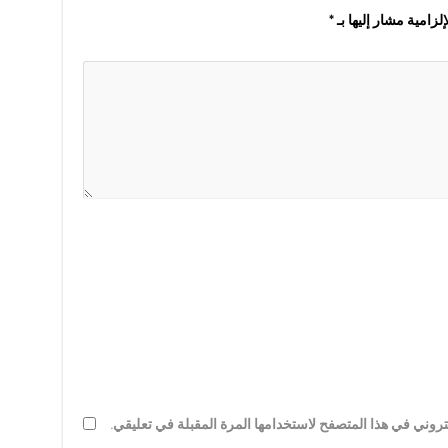
لزامية مشار إليها بـ
*
روني في هذا المتصفح لاستخدامها المرة المقبلة في تعليقي.