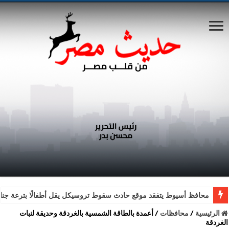
محافظ أسيوط يتفقد موقع حادث سقوط تروسيكل يقل أطفالًا بترعة جناب
الرئيسية
/
محافظات
/
أعمدة بالطاقة الشمسية بالغردقة وحديقة لنبات
الغردقة