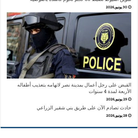
30 يونيو,2026
القبض على رجل أعمال بمدينة نصر لاتهامه بتعذيب أطفاله
الأربعة لمدة 4 سنوات
29 يونيو,2026
حادث تصادم الآن على طريق بني شقير الزراعي
28 يونيو,2026