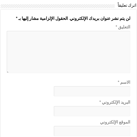
اترك تعليقاً
لن يتم نشر عنوان بريدك الإلكتروني.
الحقول الإلزامية مشار إليها بـ
*
التعليق
*
الاسم
*
البريد الإلكتروني
*
الموقع الإلكتروني