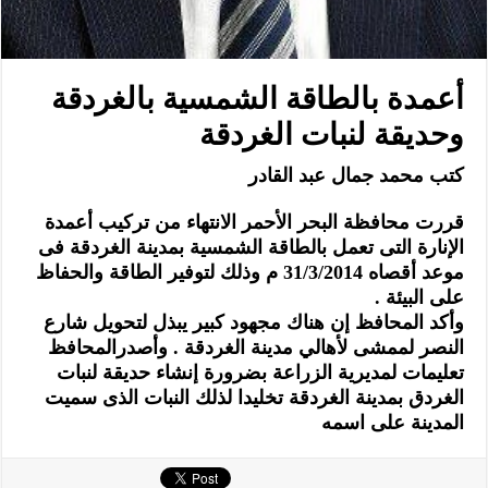
أعمدة بالطاقة الشمسية بالغردقة
وحديقة لنبات الغردقة
كتب محمد جمال عبد القادر
قررت محافظة البحر الأحمر الانتهاء من تركيب أعمدة
الإنارة التى تعمل بالطاقة الشمسية بمدينة الغردقة فى
موعد أقصاه 31/3/2014 م وذلك لتوفير الطاقة والحفاظ
على البيئة .
وأكد المحافظ إن هناك مجهود كبير يبذل لتحويل شارع
النصر لممشى لأهالي مدينة الغردقة . وأصدرالمحافظ
تعليمات لمديرية الزراعة بضرورة إنشاء حديقة لنبات
الغردق بمدينة الغردقة تخليدا لذلك النبات الذى سميت
المدينة على اسمه