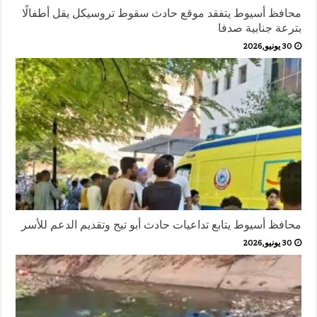
محافظ أسيوط يتفقد موقع حادث سقوط تروسيكل يقل أطفالًا
بترعة جنابية صدفا
30 يونيو,2026
محافظ أسيوط يتابع تداعيات حادث أبو تيج وتقديم الدعم للأسر
30 يونيو,2026