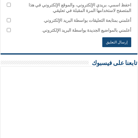
احفظ اسمي، بريدي الإلكتروني، والموقع الإلكتروني في هذا
المتصفح لاستخدامها المرة المقبلة في تعليقي.
أعلمني بمتابعة التعليقات بواسطة البريد الإلكتروني.
أعلمني بالمواضيع الجديدة بواسطة البريد الإلكتروني.
تابعنا على فيسبوك