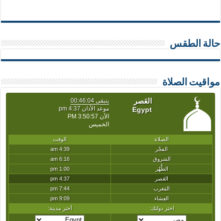
حالة الطقس
مواقيت الصلاة