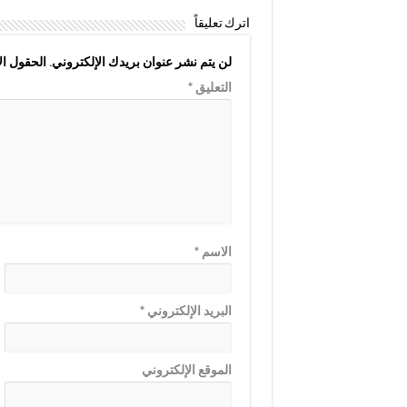
اترك تعليقاً
لن يتم نشر عنوان بريدك الإلكتروني.
الحقول الإ
التعليق
*
الاسم
*
البريد الإلكتروني
*
الموقع الإلكتروني