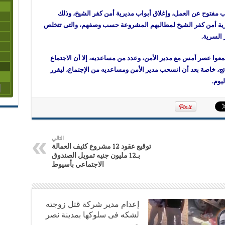
 مفتوح عن العمل، وإغلاق أبواب مديرية أمن كفر الشيخ، وذلك
يرية أمن كفر الشيخ لمطالبهم المشروعة حسب وصفهم، والتى تتخلص
 السرية.
شيخ، اجتمعوا عصر أمس مع مدير الأمن، وعدد من مساعديه، إلا أن الاجتماع
ج، خاصة بعد أن انسحب مدير الأمن ومساعديه من الإجتماع، ليقرر
يوم.
التالي
توقيع عقود 12 مشروع كثيف العمالة
بـ12 مليون جنيه تمويل الصندوق
الاجتماعي بأسيوط
إعدام مدير شركة قتل زوجته
لشكه فى سلوكها بمدينة نصر