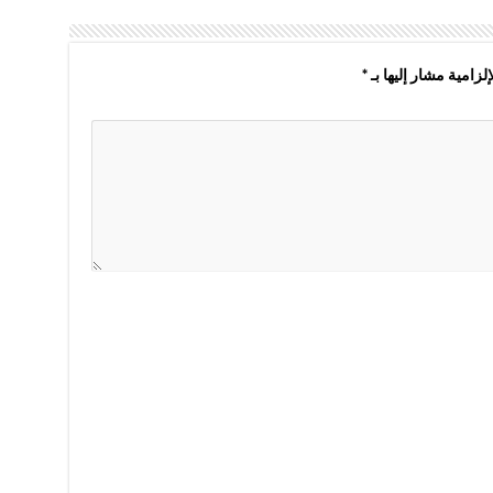
لزامية مشار إليها بـ
*