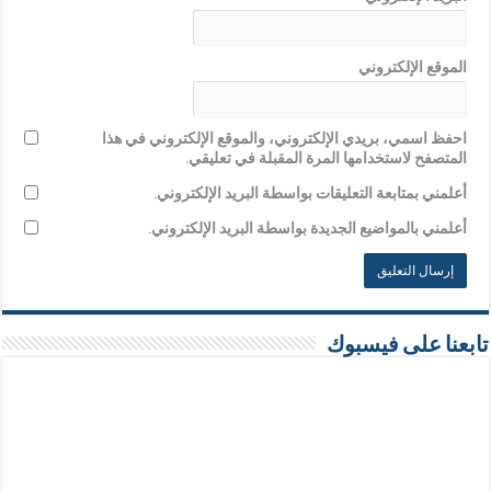
الموقع الإلكتروني
احفظ اسمي، بريدي الإلكتروني، والموقع الإلكتروني في هذا
المتصفح لاستخدامها المرة المقبلة في تعليقي.
أعلمني بمتابعة التعليقات بواسطة البريد الإلكتروني.
أعلمني بالمواضيع الجديدة بواسطة البريد الإلكتروني.
تابعنا على فيسبوك