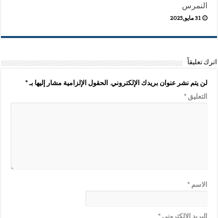
النمرس
31 مايو,2025
اترك تعليقاً
لن يتم نشر عنوان بريدك الإلكتروني.
الحقول الإلزامية مشار إليها بـ
*
التعليق
*
الاسم
*
البريد الإلكتروني
*