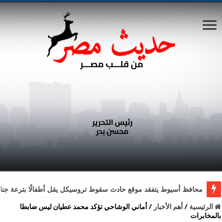
محافظ أسيوط يتفقد موقع حادث سقوط تروسيكل يقل أطفالًا بترعة جناب
الرئيسية
/
أهم الأخبار
/
أماني الوشاحي تؤكد محمد عطيان ليس ضابطا
بالمخابرات