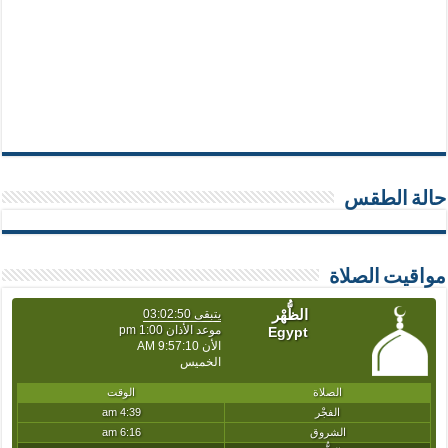
حالة الطقس
مواقيت الصلاة