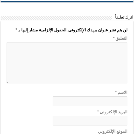
اترك تعليقاً
لن يتم نشر عنوان بريدك الإلكتروني.
الحقول الإلزامية مشار إليها بـ
*
التعليق
*
الاسم
*
البريد الإلكتروني
*
الموقع الإلكتروني