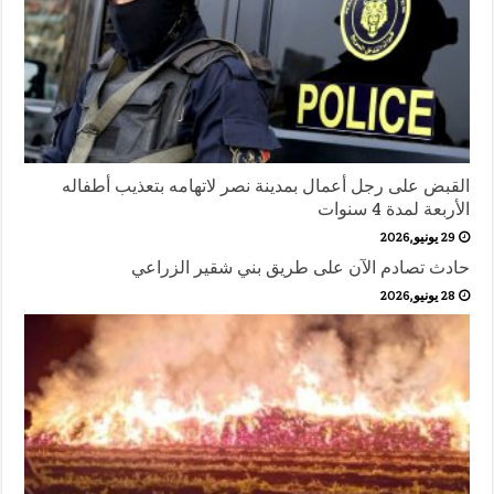
القبض على رجل أعمال بمدينة نصر لاتهامه بتعذيب أطفاله
الأربعة لمدة 4 سنوات
29 يونيو,2026
حادث تصادم الآن على طريق بني شقير الزراعي
28 يونيو,2026