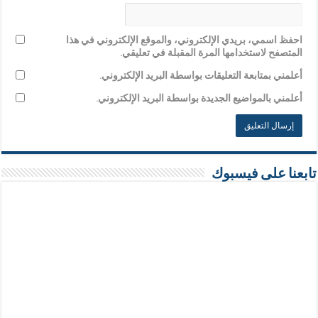
احفظ اسمي، بريدي الإلكتروني، والموقع الإلكتروني في هذا
المتصفح لاستخدامها المرة المقبلة في تعليقي.
أعلمني بمتابعة التعليقات بواسطة البريد الإلكتروني.
أعلمني بالمواضيع الجديدة بواسطة البريد الإلكتروني.
تابعنا على فيسبوك