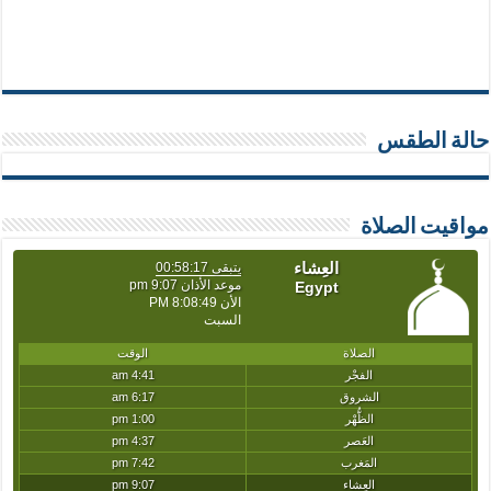
حالة الطقس
مواقيت الصلاة