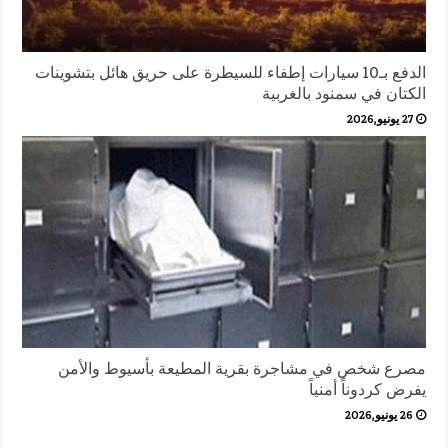
الدفع بـ10 سيارات إطفاء للسيطرة على حريق هائل بتشوينات
الكتان في سمنود بالغربية
27 يونيو,2026
مصرع شخص في مشاجرة بقرية المطيعة بأسيوط والأمن
يفرض كردوناً أمنياً
26 يونيو,2026