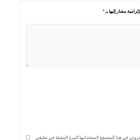
لزامية مشار إليها بـ
*
روني في هذا المتصفح لاستخدامها المرة المقبلة في تعليقي.