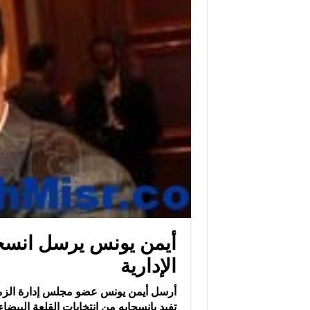
أيمن يونس يرسل انسحاب
الإدارية
أرسل أيمن يونس عضو مجلس إدارة الزما