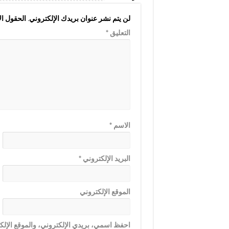
لن يتم نشر عنوان بريدك الإلكتروني.
الحقول الإ
التعليق
*
الاسم
*
البريد الإلكتروني
*
الموقع الإلكتروني
احفظ اسمي، بريدي الإلكتروني، والموقع الإلكت