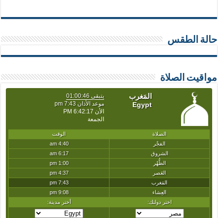
حالة الطقس
مواقيت الصلاة