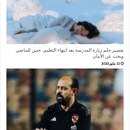
تفسير حلم زيارة المدرسة بعد انتهاء التعليم.. حنين للماضي
وبحث عن الأمان
12 مايو,2025