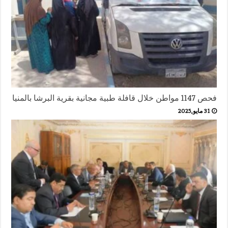
فحص 1147 مواطن خلال قافلة طبية مجانية بقرية البرشا بالمنيا
31 مايو,2025