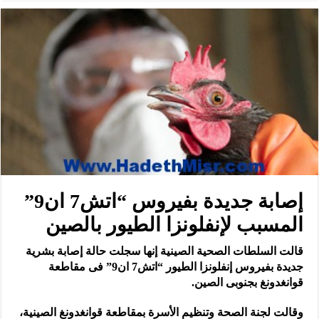
إصابة جديدة بفيروس “اتش7 ان9”
المسبب لإنفلونزا الطيور بالصين
قالت السلطات الصحية الصينية إنها سجلت حالة إصابة بشرية
جديدة بفيروس إنفلونزا الطيور “اتش7 ان9” فى مقاطعة
قوانغدونغ بجنوبى الصين.
وقالت لجنة الصحة وتنظيم الأسرة بمقاطعة قوانغدونغ الصينية،