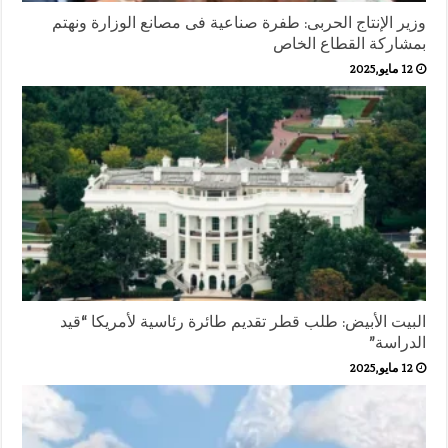
وزير الإنتاج الحربى: طفرة صناعية فى مصانع الوزارة ونهتم
بمشاركة القطاع الخاص
12 مايو,2025
البيت الأبيض: طلب قطر تقديم طائرة رئاسية لأمريكا “قيد
الدراسة”
12 مايو,2025