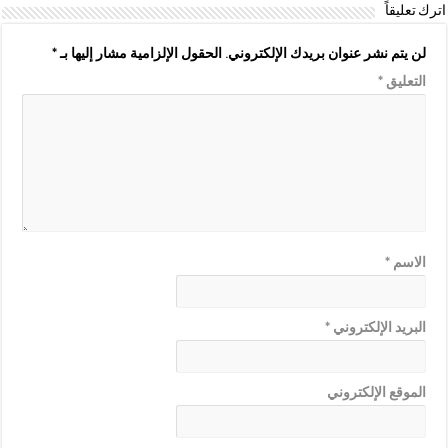
اترك تعليقاً
لن يتم نشر عنوان بريدك الإلكتروني.
الحقول الإلزامية مشار إليها بـ
*
التعليق
*
الاسم
*
البريد الإلكتروني
*
الموقع الإلكتروني