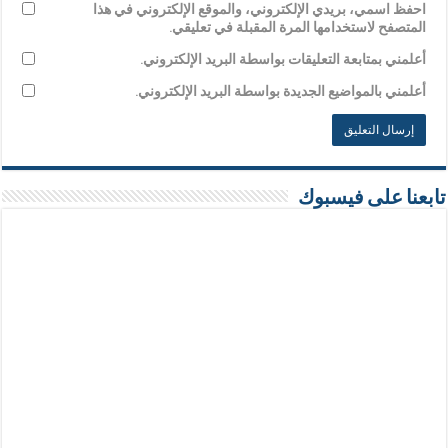
احفظ اسمي، بريدي الإلكتروني، والموقع الإلكتروني في هذا
المتصفح لاستخدامها المرة المقبلة في تعليقي.
أعلمني بمتابعة التعليقات بواسطة البريد الإلكتروني.
أعلمني بالمواضيع الجديدة بواسطة البريد الإلكتروني.
تابعنا على فيسبوك