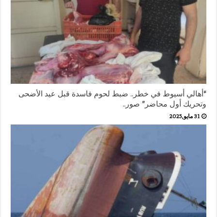
“أهالي أسيوط في خطر.. ضبط لحوم فاسدة قبل عيد الأضحى
وتحريك أول محاضر” صور..
31 مايو,2025