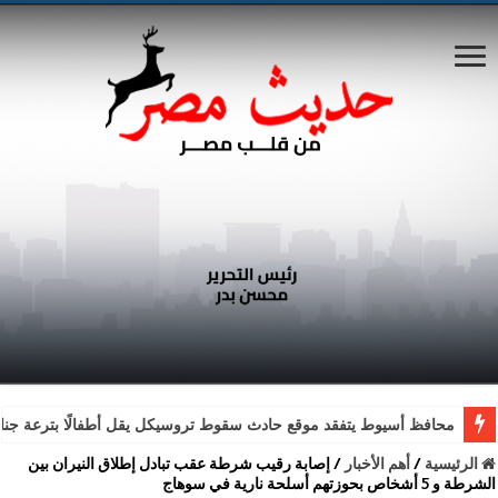
محافظ أسيوط يتفقد موقع حادث سقوط تروسيكل يقل أطفالًا بترعة جناب
الرئيسية
/
أهم الأخبار
/
إصابة رقيب شرطة عقب تبادل إطلاق النيران بين
الشرطة و 5 أشخاص بحوزتهم أسلحة نارية في سوهاج