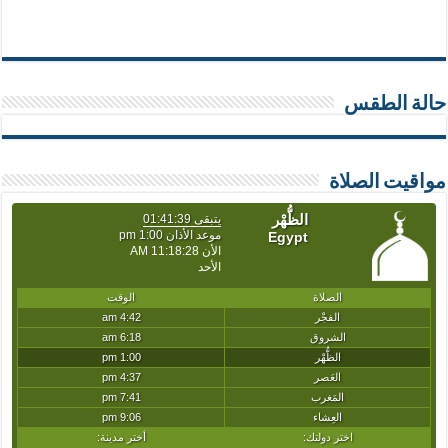
حالة الطقس
مواقيت الصلاة