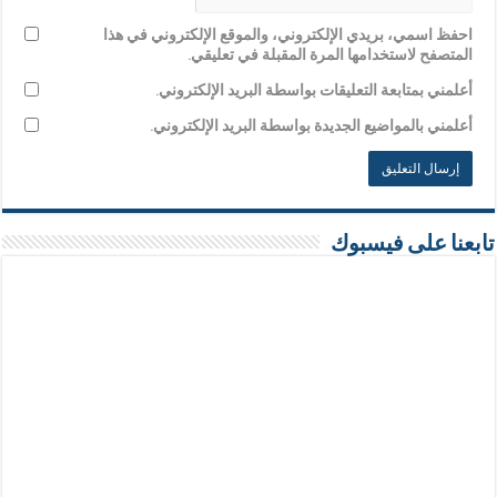
احفظ اسمي، بريدي الإلكتروني، والموقع الإلكتروني في هذا
المتصفح لاستخدامها المرة المقبلة في تعليقي.
أعلمني بمتابعة التعليقات بواسطة البريد الإلكتروني.
أعلمني بالمواضيع الجديدة بواسطة البريد الإلكتروني.
تابعنا على فيسبوك