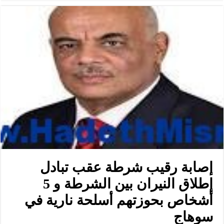
إصابة رقيب شرطة عقب تبادل
إطلاق النيران بين الشرطة و 5
أشخاص بحوزتهم أسلحة نارية في
سوهاج