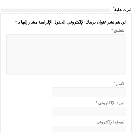
اترك تعليقاً
لن يتم نشر عنوان بريدك الإلكتروني.
الحقول الإلزامية مشار إليها بـ
*
التعليق
*
الاسم
*
البريد الإلكتروني
*
الموقع الإلكتروني