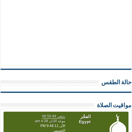
حالة الطقس
مواقيت الصلاة