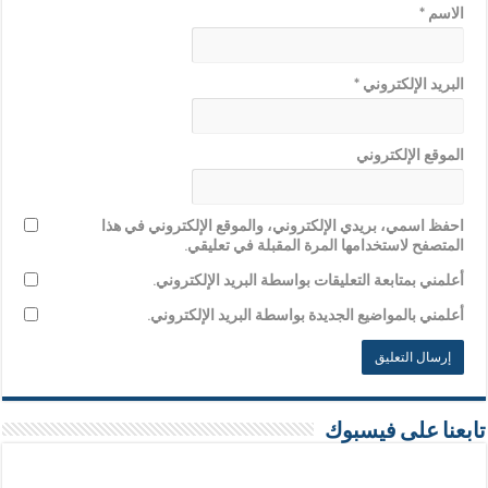
الاسم
*
البريد الإلكتروني
*
الموقع الإلكتروني
احفظ اسمي، بريدي الإلكتروني، والموقع الإلكتروني في هذا
المتصفح لاستخدامها المرة المقبلة في تعليقي.
أعلمني بمتابعة التعليقات بواسطة البريد الإلكتروني.
أعلمني بالمواضيع الجديدة بواسطة البريد الإلكتروني.
تابعنا على فيسبوك