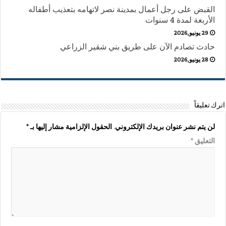
القبض على رجل أعمال بمدينة نصر لاتهامه بتعذيب أطفاله
الأربعة لمدة 4 سنوات
29 يونيو,2026
حادث تصادم الآن على طريق بني شقير الزراعي
28 يونيو,2026
اترك تعليقاً
لن يتم نشر عنوان بريدك الإلكتروني.
الحقول الإلزامية مشار إليها بـ
*
التعليق
*