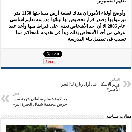
تعليم الكمبيوتر.
وأوضح أولياء الأمور ان هناك قطعة أرض مساحتها 1150 متر
تبرعوا بها وصدر قرار تخصيص لها لبنائها مدرسة تعليم اساسى
عام 2006 الا أن أحد الأشخاص تعدى على قيراط منها وأخذ عقد
عرفى من أحد الأشخاص بذلك وبدأ فى تقديمه للمحاكم مما
تسبب فى تعطيل بناء المدرسة.
السابق
وزير الإسكان فى أول زيارة لـ”البحر
الأحمر”
التالي
محاكمة عصام سلطان بتهمة سب
حرس محكمة شمال الجيزة اليوم
مقالات مشابهة