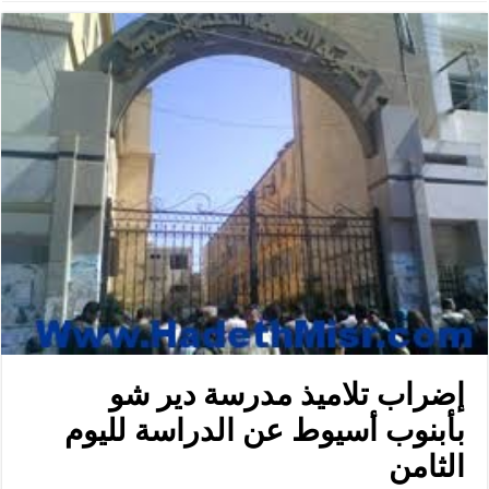
إضراب تلاميذ مدرسة دير شو
بأبنوب أسيوط عن الدراسة‎ لليوم
الثامن