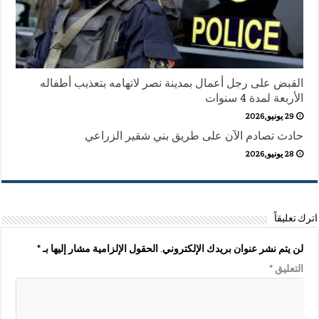
القبض على رجل أعمال بمدينة نصر لاتهامه بتعذيب أطفاله
الأربعة لمدة 4 سنوات
29 يونيو,2026
حادث تصادم الآن على طريق بني شقير الزراعي
28 يونيو,2026
اترك تعليقاً
لن يتم نشر عنوان بريدك الإلكتروني.
الحقول الإلزامية مشار إليها بـ
*
التعليق
*