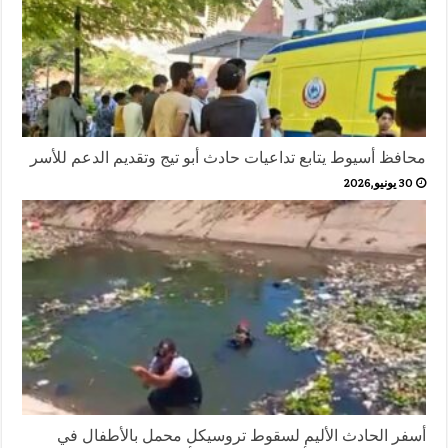
محافظ أسيوط يتابع تداعيات حادث أبو تيج وتقديم الدعم للأسر
30 يونيو,2026
أسفر الحادث الأليم لسقوط تروسيكل محمل بالأطفال في