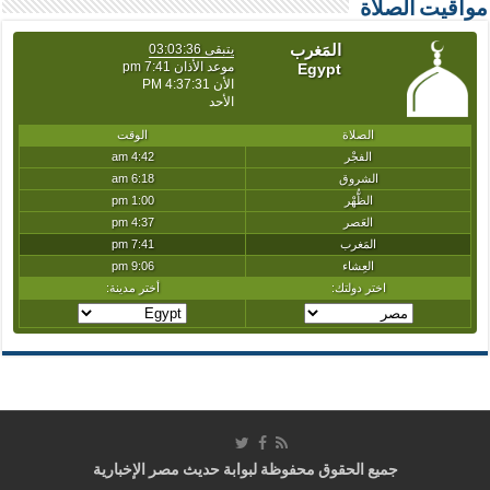
مواقيت الصلاة
جميع الحقوق محفوظة لبوابة حديث مصر الإخبارية