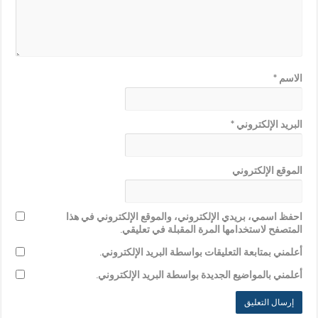
الاسم
*
البريد الإلكتروني
*
الموقع الإلكتروني
احفظ اسمي، بريدي الإلكتروني، والموقع الإلكتروني في هذا
المتصفح لاستخدامها المرة المقبلة في تعليقي.
أعلمني بمتابعة التعليقات بواسطة البريد الإلكتروني.
أعلمني بالمواضيع الجديدة بواسطة البريد الإلكتروني.