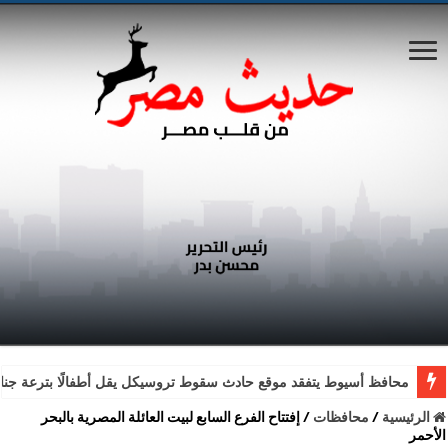
محافظ أسيوط يتفقد موقع حادث سقوط تروسيكل يقل أطفالًا بترعة جناب
الرئيسية
/
محافظات
/
إفتتاح الفرع السابع لبيت العائلة المصرية بالبحر
الأحمر