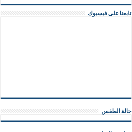
تابعنا على فيسبوك
حالة الطقس