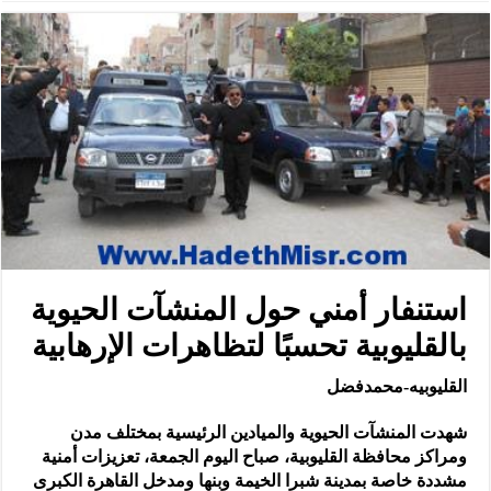
استنفار أمني حول المنشآت الحيوية
بالقليوبية تحسبًا لتظاهرات الإرهابية
القليوبيه-محمدفضل
شهدت المنشآت الحيوية والميادين الرئيسية بمختلف مدن
ومراكز محافظة القليوبية، صباح اليوم الجمعة، تعزيزات أمنية
مشددة خاصة بمدينة شبرا الخيمة وبنها ومدخل القاهرة الكبرى