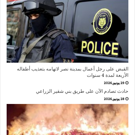
القبض على رجل أعمال بمدينة نصر لاتهامه بتعذيب أطفاله
الأربعة لمدة 4 سنوات
29 يونيو,2026
حادث تصادم الآن على طريق بني شقير الزراعي
28 يونيو,2026