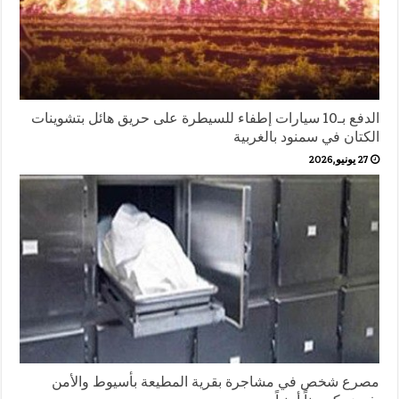
الدفع بـ10 سيارات إطفاء للسيطرة على حريق هائل بتشوينات
الكتان في سمنود بالغربية
27 يونيو,2026
مصرع شخص في مشاجرة بقرية المطيعة بأسيوط والأمن