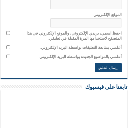
الموقع الإلكتروني
احفظ اسمي، بريدي الإلكتروني، والموقع الإلكتروني في هذا
المتصفح لاستخدامها المرة المقبلة في تعليقي.
أعلمني بمتابعة التعليقات بواسطة البريد الإلكتروني.
أعلمني بالمواضيع الجديدة بواسطة البريد الإلكتروني.
تابعنا على فيسبوك