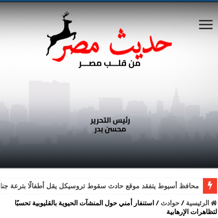
محافظ أسيوط يتفقد موقع حادث سقوط تروسيكل يقل أطفالًا بترعة جناب
الرئيسية
/
حوادث
/
استنفار أمني حول المنشآت الحيوية بالقليوبية تحسبًا
لتظاهرات الإرهابية