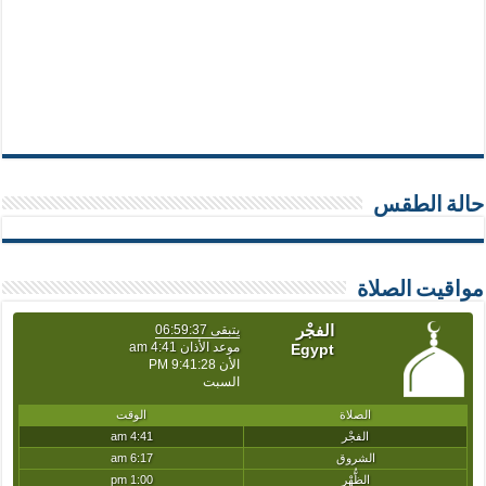
حالة الطقس
مواقيت الصلاة