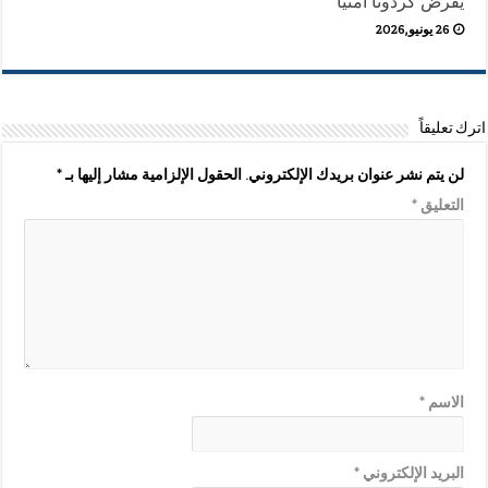
يفرض كردوناً أمنياً
26 يونيو,2026
اترك تعليقاً
لن يتم نشر عنوان بريدك الإلكتروني.
الحقول الإلزامية مشار إليها بـ
*
التعليق
*
الاسم
*
البريد الإلكتروني
*