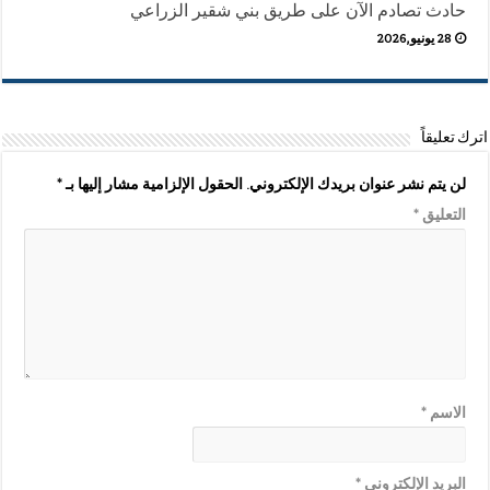
حادث تصادم الآن على طريق بني شقير الزراعي
28 يونيو,2026
اترك تعليقاً
لن يتم نشر عنوان بريدك الإلكتروني.
الحقول الإلزامية مشار إليها بـ
*
التعليق
*
الاسم
*
البريد الإلكتروني
*