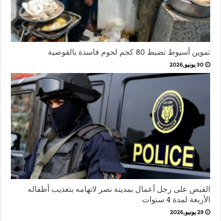
تموين أسيوط تضبط 80 كجم لحوم فاسدة بالقوصية
30 يونيو,2026
القبض على رجل أعمال بمدينة نصر لاتهامه بتعذيب أطفاله
الأربعة لمدة 4 سنوات
29 يونيو,2026