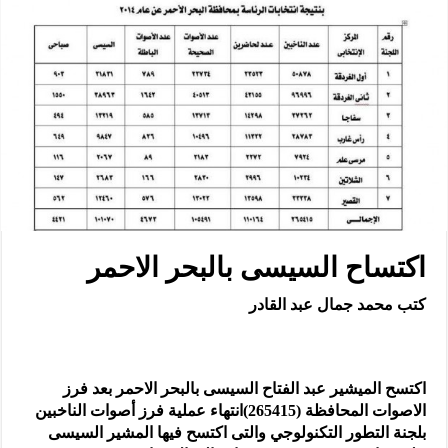
اكتساح السيسى بالبحر الاحمر
كتب محمد جمال عبد القادر
اكتسح الميشير عبد الفتاح السيسى بالبحر الاحمر بعد فرز
الاصوات المحافظة (265415)
انتهاء عملية فرز أصوات الناخبين
بلجنة التطور التكنولوجي
والتى اكتسح فيها المشير السيسى