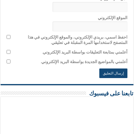
الموقع الإلكتروني
احفظ اسمي، بريدي الإلكتروني، والموقع الإلكتروني في هذا
المتصفح لاستخدامها المرة المقبلة في تعليقي.
أعلمني بمتابعة التعليقات بواسطة البريد الإلكتروني.
أعلمني بالمواضيع الجديدة بواسطة البريد الإلكتروني.
تابعنا على فيسبوك