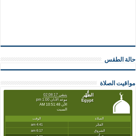
حالة الطقس
مواقيت الصلاة