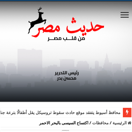
محافظ أسيوط يتفقد موقع حادث سقوط تروسيكل يقل أطفالًا بترعة جناب
الرئيسية
/
محافظات
/
اكتساح السيسى بالبحر الاحمر