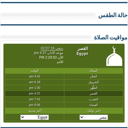
حالة الطقس
مواقيت الصلاة