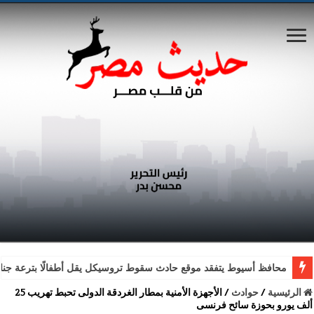
محافظ أسيوط يتفقد موقع حادث سقوط تروسيكل يقل أطفالًا بترعة جناب
الرئيسية
/
حوادث
/
الأجهزة الأمنية بمطار الغردقة الدولى تحبط تهريب 25
ألف يورو بحوزة سائح فرنسى