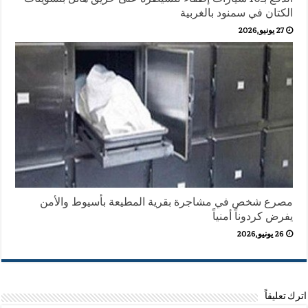
الكتان في سمنود بالغربية
27 يونيو,2026
مصرع شخص في مشاجرة بقرية المطيعة بأسيوط والأمن
يفرض كردوناً أمنياً
26 يونيو,2026
اترك تعليقاً