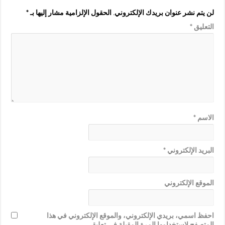
لن يتم نشر عنوان بريدك الإلكتروني.
الحقول الإلزامية مشار إليها بـ
*
التعليق
*
الاسم
*
البريد الإلكتروني
*
الموقع الإلكتروني
احفظ اسمي، بريدي الإلكتروني، والموقع الإلكتروني في هذا
المتصفح لاستخدامها المرة المقبلة في تعليقي.