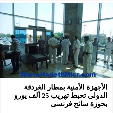
الأجهزة الأمنية بمطار الغردقة
الدولى تحبط تهريب 25 ألف يورو
بحوزة سائح فرنسى