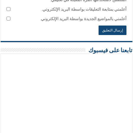
أعلمني بمتابعة التعليقات بواسطة البريد الإلكتروني.
أعلمني بالمواضيع الجديدة بواسطة البريد الإلكتروني.
تابعنا على فيسبوك