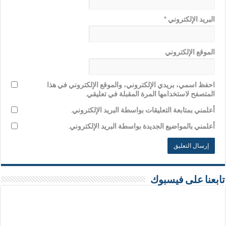
البريد الإلكتروني
*
الموقع الإلكتروني
احفظ اسمي، بريدي الإلكتروني، والموقع الإلكتروني في هذا
المتصفح لاستخدامها المرة المقبلة في تعليقي.
أعلمني بمتابعة التعليقات بواسطة البريد الإلكتروني.
أعلمني بالمواضيع الجديدة بواسطة البريد الإلكتروني.
تابعنا على فيسبوك