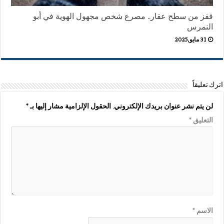
قفز من سطح عقار.. مصرع شخص مجهول الهوية في أبو
النمرس
31 مايو,2025
اترك تعليقاً
لن يتم نشر عنوان بريدك الإلكتروني.
الحقول الإلزامية مشار إليها بـ
*
التعليق
*
الاسم
*