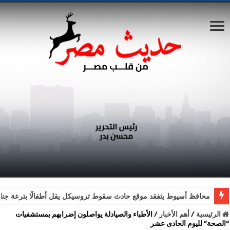
محافظ أسيوط يتفقد موقع حادث سقوط تروسيكل يقل أطفالًا بترعة جناب
الرئيسية
/
أهم الأخبار
/
الأطباء والصيادلة يواصلون إضرابهم بمستشفيات
“الصحة” لليوم الحادى عشر