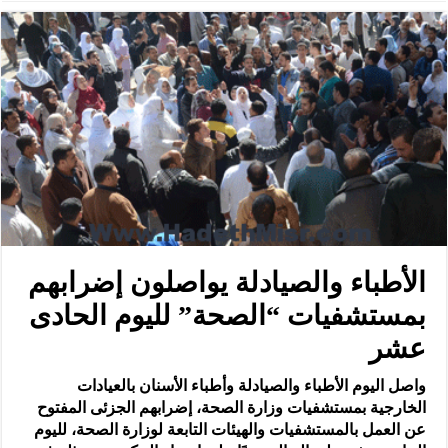
الأطباء والصيادلة يواصلون إضرابهم
بمستشفيات “الصحة” لليوم الحادى
عشر
واصل اليوم الأطباء والصيادلة وأطباء الأسنان بالعيادات
الخارجية بمستشفيات وزارة الصحة، إضرابهم الجزئى المفتوح
عن العمل بالمستشفيات والهيئات التابعة لوزارة الصحة، لليوم