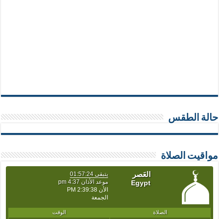
حالة الطقس
مواقيت الصلاة