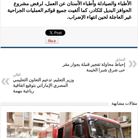
الأطباء والصيادلة وأطباء الأسنان عن العمل، لرفض مشروع
الحوافز البديل للكادر، كما ألغيت جميع قوائم العمليات الجراحية
غير العاجلة لحين انتهاء الإضراب.
السابق
إحباط محاولة تفجير قنبلة بجوار مقر
حى شرق شبرا الخيمة
التالي
وزير التعليم: تدعيم التعاون التعليمي
المصري الإماراتي بتوقيع اتفاقية
رباعية مهمة
مقالات مشابهة