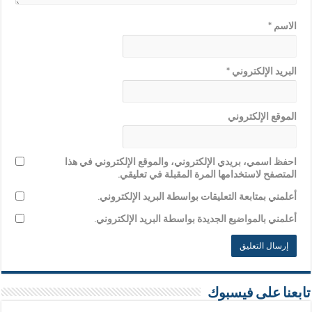
الاسم
*
البريد الإلكتروني
*
الموقع الإلكتروني
احفظ اسمي، بريدي الإلكتروني، والموقع الإلكتروني في هذا
المتصفح لاستخدامها المرة المقبلة في تعليقي.
أعلمني بمتابعة التعليقات بواسطة البريد الإلكتروني.
أعلمني بالمواضيع الجديدة بواسطة البريد الإلكتروني.
تابعنا على فيسبوك