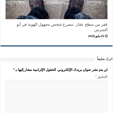
قفز من سطح عقار.. مصرع شخص مجهول الهوية في أبو
النمرس
31 مايو,2025
اترك تعليقاً
لن يتم نشر عنوان بريدك الإلكتروني.
الحقول الإلزامية مشار إليها بـ
*
التعليق
*