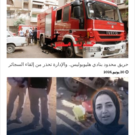
حريق محدود بنادي هليوبوليس.. والإدارة تحذر من إلقاء السجائر
20 يونيو,2026