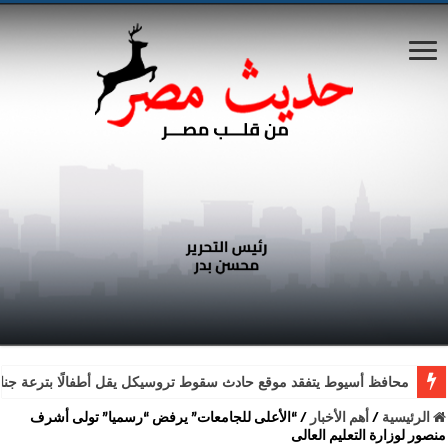
محافظ أسيوط يتفقد موقع حادث سقوط تروسيكل يقل أطفالًا بترعة جناب
الرئيسية
/
أهم الأخبار
/
“الأعلى للجامعات” يرفض “رسميا” تولى أشرف
منصور لوزارة التعليم العالى