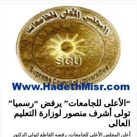
“الأعلى للجامعات” يرفض “رسميا”
تولى أشرف منصور لوزارة التعليم
العالى
أعلن المجلس الأعلى للجامعات، رفضه القاطع لتولى الدكتور