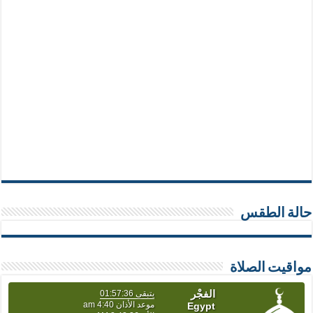
حالة الطقس
مواقيت الصلاة