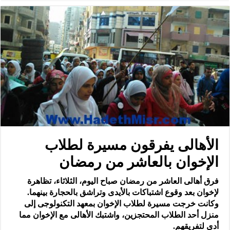
الأهالى يفرقون مسيرة لطلاب
الإخوان بالعاشر من رمضان
فرق أهالى العاشر من رمضان صباح اليوم، الثلاثاء، تظاهرة
لإخوان بعد وقوع اشتباكات بالأيدى وتراشق بالحجارة بينهما.
وكانت خرجت مسيرة لطلاب الإخوان بمعهد التكنولوجى إلى
منزل أحد الطلاب المحتجزين، واشتبك الأهالى مع الإخوان مما
أدى لتفريقهم.