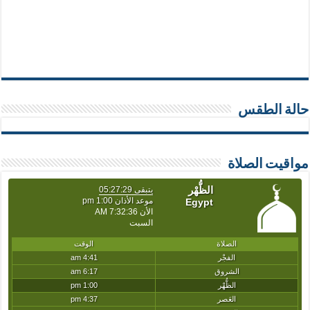
حالة الطقس
مواقيت الصلاة