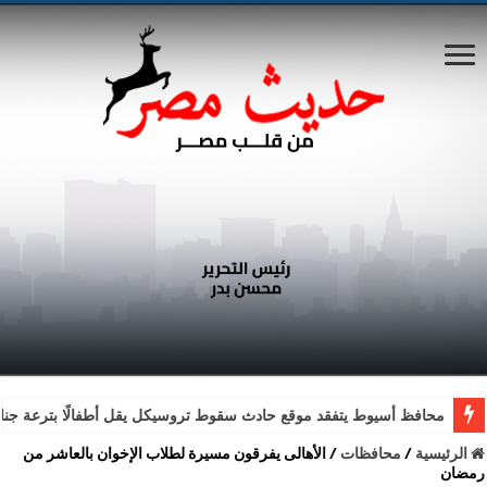
محافظ أسيوط يتفقد موقع حادث سقوط تروسيكل يقل أطفالًا بترعة جناب
الرئيسية
/
محافظات
/
الأهالى يفرقون مسيرة لطلاب الإخوان بالعاشر من
رمضان