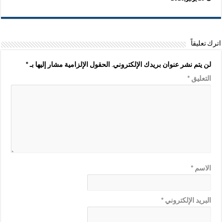
اترك تعليقاً
لن يتم نشر عنوان بريدك الإلكتروني.
الحقول الإلزامية مشار إليها بـ
*
التعليق
*
الاسم
*
البريد الإلكتروني
*