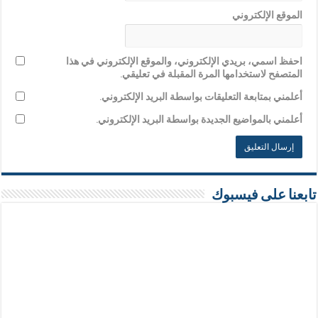
الموقع الإلكتروني
احفظ اسمي، بريدي الإلكتروني، والموقع الإلكتروني في هذا
المتصفح لاستخدامها المرة المقبلة في تعليقي.
أعلمني بمتابعة التعليقات بواسطة البريد الإلكتروني.
أعلمني بالمواضيع الجديدة بواسطة البريد الإلكتروني.
تابعنا على فيسبوك