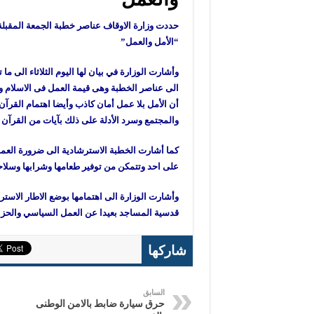
حددت وزارة الاوقاف عناصر خطبة الجمعة المقب
“الأمل والعمل”
وأشارت الوزارة في بيان لها اليوم الثلاثاء الى
الى عناصر الخطبة وهى قيمة العمل فى الاسلام و
أن الأمل بلا عمل أمان كاذب وأيضا اهتمام القرآن 
والمجتمع وسرد الأدلة على ذلك بآيات من القرآن 
كما أشارت الخطبة الاسترشادية الى ضرورة العمل و
على احد وتتمكن من توفير طعامها وشرابها وسلاحه
وأشارت الوزارة الى اهتمامها بوضع الاطار الاس
قدسية المساجد بعيدا عن العمل السياسي والحزب
شاركها
السابق
حرق سيارة ضابط بالامن الوطنى