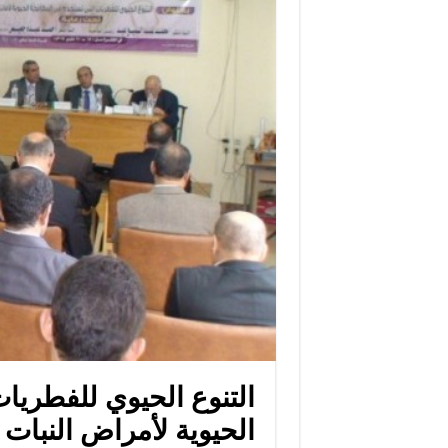
التنوع الحيوي للفطريا
الحيوية لأمراض النبات