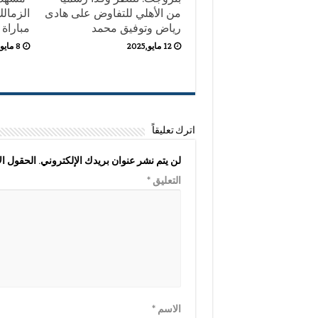
من الأهلي للتفاوض على هادى
الزمال
رياض وتوفيق محمد
مباراة 
12 مايو,2025
8 مايو,2025
اترك تعليقاً
لن يتم نشر عنوان بريدك الإلكتروني.
الحقول الإ
التعليق
*
الاسم
*