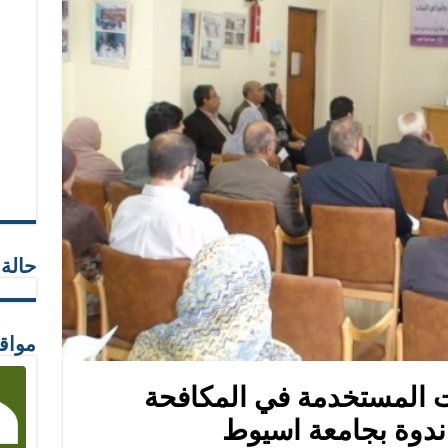
حالة
مواق
ت المستخدمة في المكافحة
 ندوة بجامعة اسيوط