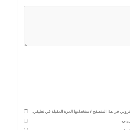
روني في هذا المتصفح لاستخدامها المرة المقبلة في تعليقي.
روني.
تروني.