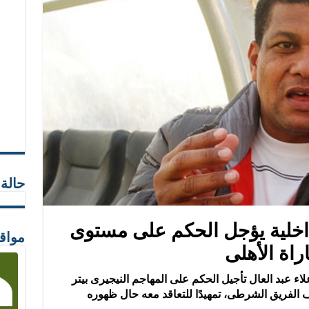
حالة
داخلية يؤجل الحكم على مستوى
مواق
اراة الأهلى
علاء عبد العال تأجيل الحكم على المهاجم النيجيرى بيتر
 الفريق الشرطى، تمهيدًا للتعاقد معه حال ظهوره