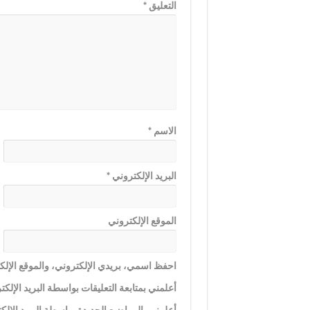
التعليق
*
الاسم
*
البريد الإلكتروني
*
الموقع الإلكتروني
احفظ اسمي، بريدي الإلكتروني، والموقع الإلكت
أعلمني بمتابعة التعليقات بواسطة البريد الإلكت
أعلمني بالمواضيع الجديدة بواسطة البريد الإلك