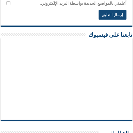
أعلمني بالمواضيع الجديدة بواسطة البريد الإلكتروني.
تابعنا على فيسبوك