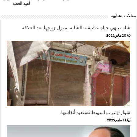
لعيد الحب
مقالات مشابهة
شاب ينهي حياه عشيقته الشابه بمنزل زوجها بعد العلاقة
20 مايو,2025
شوارع غرب اسيوط تستعيد أنفاسها.
11 مايو,2025