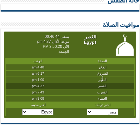
حالة الطقس
مواقيت الصلاة