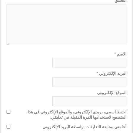
التعليق
*
الاسم
*
البريد الإلكتروني
*
الموقع الإلكتروني
احفظ اسمي، بريدي الإلكتروني، والموقع الإلكتروني في هذا
المتصفح لاستخدامها المرة المقبلة في تعليقي.
أعلمني بمتابعة التعليقات بواسطة البريد الإلكتروني.