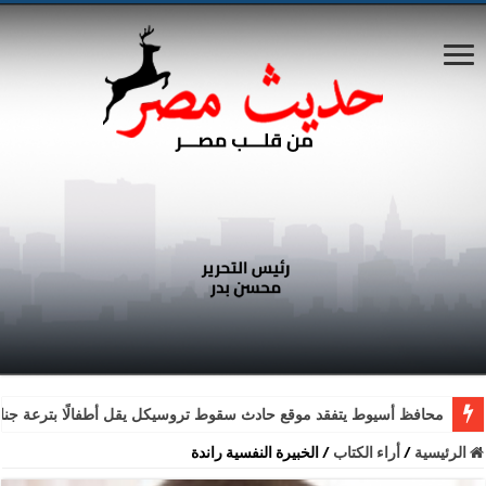
محافظ أسيوط يتفقد موقع حادث سقوط تروسيكل يقل أطفالًا بترعة جناب
الرئيسية
/
أراء الكتاب
/
الخبيرة النفسية راندة