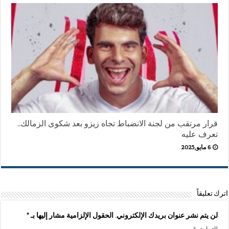
قرار مرتقب من لجنة الانضباط تجاه زيزو بعد شكوى الزمالك..
تعرف عليه
6 مايو,2025
اترك تعليقاً
لن يتم نشر عنوان بريدك الإلكتروني.
الحقول الإلزامية مشار إليها بـ
*