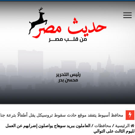
محافظ أسيوط يتفقد موقع حادث سقوط تروسيكل يقل أطفالًا بترعة جناب
الرئيسية
/
محافظات
/
العاملون ببريد سوهاج يواصلون إضرابهم عن العمل
لليوم الثالث على التوالي