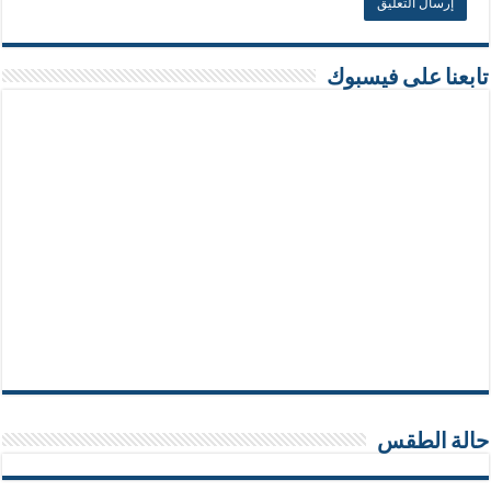
تابعنا على فيسبوك
حالة الطقس