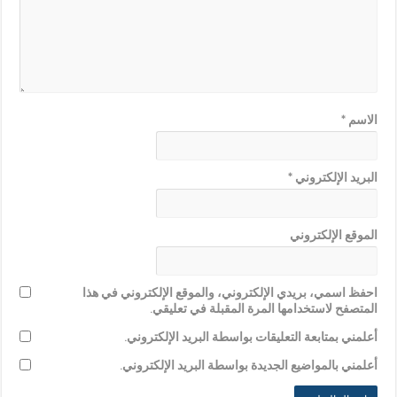
الاسم
*
البريد الإلكتروني
*
الموقع الإلكتروني
احفظ اسمي، بريدي الإلكتروني، والموقع الإلكتروني في هذا
المتصفح لاستخدامها المرة المقبلة في تعليقي.
أعلمني بمتابعة التعليقات بواسطة البريد الإلكتروني.
أعلمني بالمواضيع الجديدة بواسطة البريد الإلكتروني.