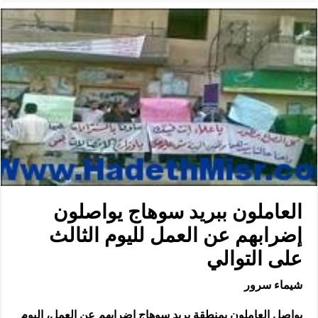
العاملون ببريد سوهاج يواصلون
إضرابهم عن العمل لليوم الثالث
على التوالي
شيماء سرور
يواصل العاملون بمنطقة بريد سوهاج إضرابهم عن العمل، اليوم