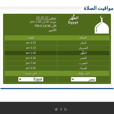
مواقيت الصلاة