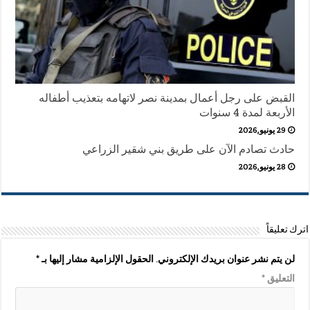
القبض على رجل أعمال بمدينة نصر لاتهامه بتعذيب أطفاله
الأربعة لمدة 4 سنوات
29 يونيو,2026
حادث تصادم الآن على طريق بني شقير الزراعي
28 يونيو,2026
اترك تعليقاً
لن يتم نشر عنوان بريدك الإلكتروني.
الحقول الإلزامية مشار إليها بـ
*
التعليق
*