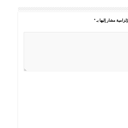
لزامية مشار إليها بـ
*