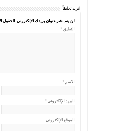
اترك تعليقاً
لن يتم نشر عنوان بريدك الإلكتروني.
الحقول الإ
التعليق
*
الاسم
*
البريد الإلكتروني
*
الموقع الإلكتروني