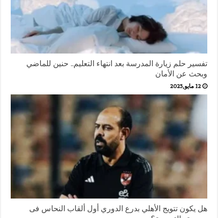
تفسير حلم زيارة المدرسة بعد انتهاء التعليم.. حنين للماضي
وبحث عن الأمان
12 مايو,2025
هل يكون تتويج الأهلي بدرع الدوري أول ألقاب النحاس فى