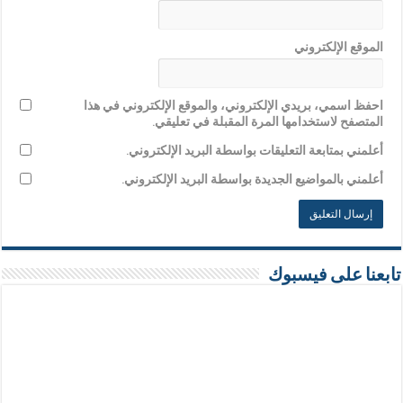
الموقع الإلكتروني
احفظ اسمي، بريدي الإلكتروني، والموقع الإلكتروني في هذا
المتصفح لاستخدامها المرة المقبلة في تعليقي.
أعلمني بمتابعة التعليقات بواسطة البريد الإلكتروني.
أعلمني بالمواضيع الجديدة بواسطة البريد الإلكتروني.
تابعنا على فيسبوك