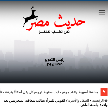
محافظ أسيوط يتفقد موقع حادث سقوط تروسيكل يقل أطفالًا بترعة جناب
الرئيسية
/
الطفل والأسرة
/
القومي للمرأة يطالب بمعاقبة المتحرشين بعد
واقعة جامعة القاهره