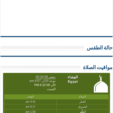
حالة الطقس
مواقيت الصلاة