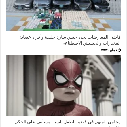
قاضى المعارضات يجدد حبس سارة خليفة وأفراد عصابة
المخدرات والحشيش الاصطناعى
7 مايو,2025
محامى المتهم فى قضية الطفل ياسين يستأنف على الحكم..