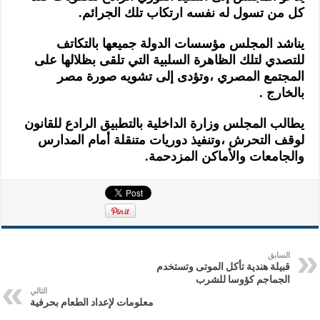
كل من تسول له نفسه ارتكاب تلك الجرائم.
يناشد المجلس مؤسسات الدولة جميعها بالتكاتف
للتصدي لتلك الظاهرة السلبية التي تلقى بظلالها على
المجتمع المصري ،وتؤدى إلى تشويه صورة مصر
بالخارج .
يطالب المجلس وزارة الداخلية بالتطبيق الرادع للقانون
لوقف التحرش ،وتنفيذ دوريات متنقلة أمام المدارس
والجامعات والأماكن المزدحمة.
السابق
قبيلة هندية تأكل الموتى وتستخدم
الجماجم كؤوسا للشرب
التالي
معلومات لإعداد الطعام بحرفية