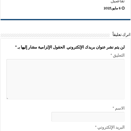
تفاصيل
6 مايو,2025
اترك تعليقاً
لن يتم نشر عنوان بريدك الإلكتروني.
الحقول الإلزامية مشار إليها بـ
*
التعليق
*
الاسم
*
البريد الإلكتروني
*