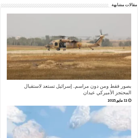
مقالات مشابهة
بصور فقط ومن دون مراسم.. إسرائيل تستعد لاستقبال
المحتجز الأميركي عيدان
12 مايو,2025