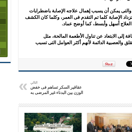
والتى يمكن أن يسبب إهمال علاجه الإصابة باضطرابات
اد الإصابة كلما تم التقدم فى العمر، وكلما كان الكشف
 العلاج أسهل وأبسط، كما أوضح عماد.
ضافة إلى الابتعاد عن تناول الأطعمة المالحة، مثل
لقلق والعصبية الدائمة لأنهم أكثر العوامل التى تسبب
التالي
عقاقير السكر تساهم فى خفض
الوزن بين البدناء غير المرضى به