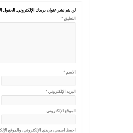
لن يتم نشر عنوان بريدك الإلكتروني.
الحقول الإ
التعليق
*
الاسم
*
البريد الإلكتروني
*
الموقع الإلكتروني
احفظ اسمي، بريدي الإلكتروني، والموقع الإلكت