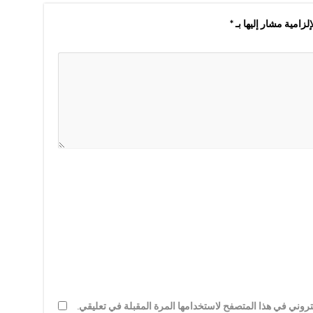
لزامية مشار إليها بـ
*
روني في هذا المتصفح لاستخدامها المرة المقبلة في تعليقي.