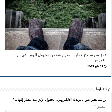
قفز من سطح عقار.. مصرع شخص مجهول الهوية في أبو
النمرس
31 مايو,2025
اترك تعليقاً
لن يتم نشر عنوان بريدك الإلكتروني.
الحقول الإلزامية مشار إليها بـ
*
التعليق
*