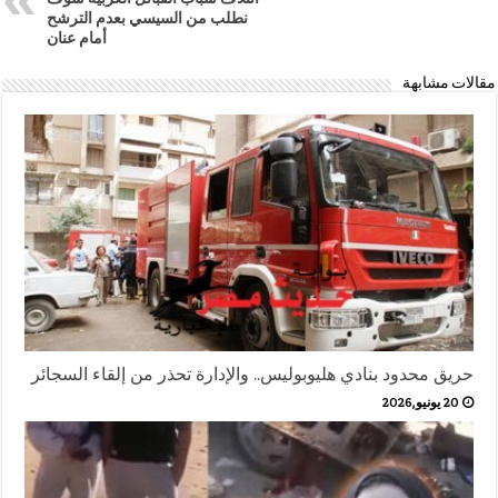
نطلب من السيسي بعدم الترشح
أمام عنان
مقالات مشابهة
حريق محدود بنادي هليوبوليس.. والإدارة تحذر من إلقاء السجائر
20 يونيو,2026