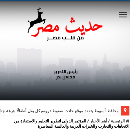
محافظ أسيوط يتفقد موقع حادث سقوط تروسيكل يقل أطفالًا بترعة جناب
الرئيسية
/
أهم الأخبار
/
المؤتمر الدولي لتطوير التعليم والاستفادة من
الاتجاهات والتجارب والخبرات العربية والعالمية المعاصرة