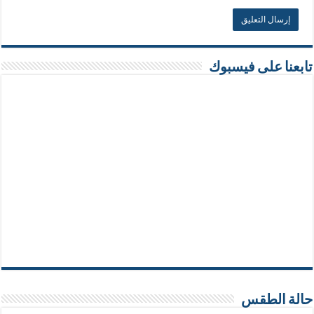
تابعنا على فيسبوك
حالة الطقس