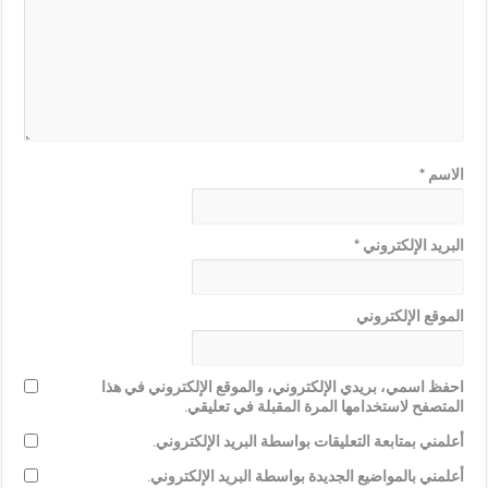
الاسم
*
البريد الإلكتروني
*
الموقع الإلكتروني
احفظ اسمي، بريدي الإلكتروني، والموقع الإلكتروني في هذا
المتصفح لاستخدامها المرة المقبلة في تعليقي.
أعلمني بمتابعة التعليقات بواسطة البريد الإلكتروني.
أعلمني بالمواضيع الجديدة بواسطة البريد الإلكتروني.