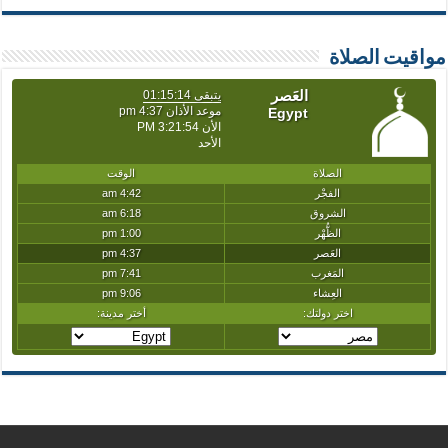
مواقيت الصلاة