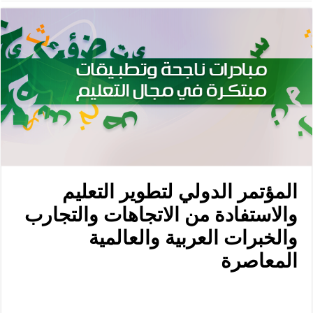
المؤتمر الدولي لتطوير التعليم
والاستفادة من الاتجاهات والتجارب
والخبرات العربية والعالمية
المعاصرة