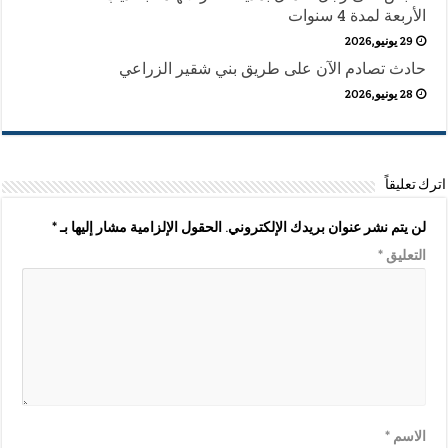
الأربعة لمدة 4 سنوات
29 يونيو,2026
حادث تصادم الآن على طريق بني شقير الزراعي
28 يونيو,2026
اترك تعليقاً
لن يتم نشر عنوان بريدك الإلكتروني.
الحقول الإلزامية مشار إليها بـ
*
التعليق
*
الاسم
*