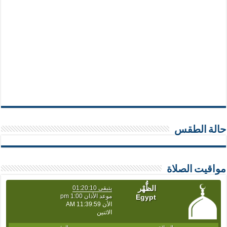
حالة الطقس
مواقيت الصلاة