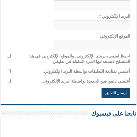
البريد الإلكتروني
*
الموقع الإلكتروني
احفظ اسمي، بريدي الإلكتروني، والموقع الإلكتروني في هذا
المتصفح لاستخدامها المرة المقبلة في تعليقي.
أعلمني بمتابعة التعليقات بواسطة البريد الإلكتروني.
أعلمني بالمواضيع الجديدة بواسطة البريد الإلكتروني.
تابعنا على فيسبوك