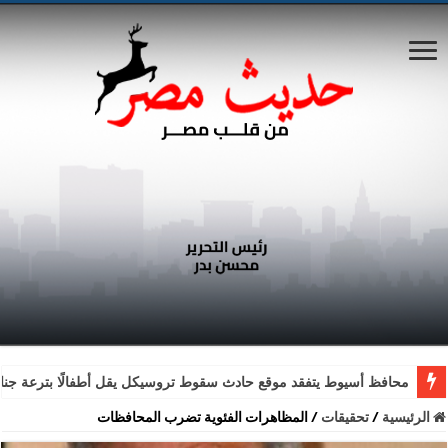
محافظ أسيوط يتفقد موقع حادث سقوط تروسيكل يقل أطفالًا بترعة جناب
الرئيسية
/
تحقيقات
/
المظاهرات الفئوية تضرب المحافظات