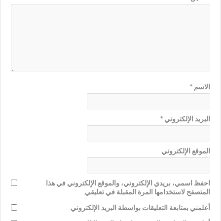
الاسم
*
البريد الإلكتروني
*
الموقع الإلكتروني
احفظ اسمي، بريدي الإلكتروني، والموقع الإلكتروني في هذا
المتصفح لاستخدامها المرة المقبلة في تعليقي.
أعلمني بمتابعة التعليقات بواسطة البريد الإلكتروني.