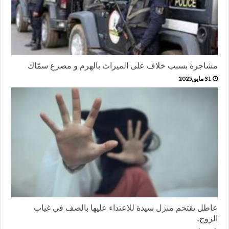
مشاجرة بسبب خلاف على الميراث بالهرم و مصرع سمّاك
31 مايو,2025
عاطل يقتحم منزل سيدة للاعتداء عليها بالصف في غياب
الزوج..