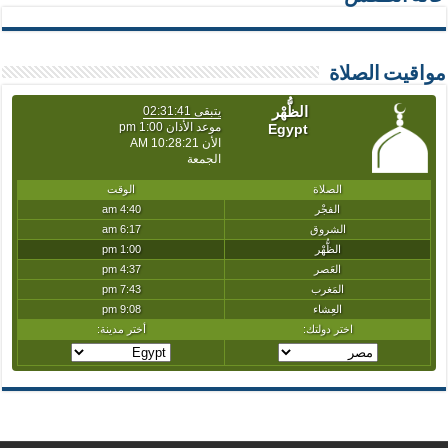
مواقيت الصلاة