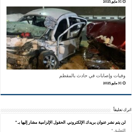
31 مايو,2025
وفيات وإصابات في حادث بالمقطم
31 مايو,2025
اترك تعليقاً
لن يتم نشر عنوان بريدك الإلكتروني.
الحقول الإلزامية مشار إليها بـ
*
التعليق
*