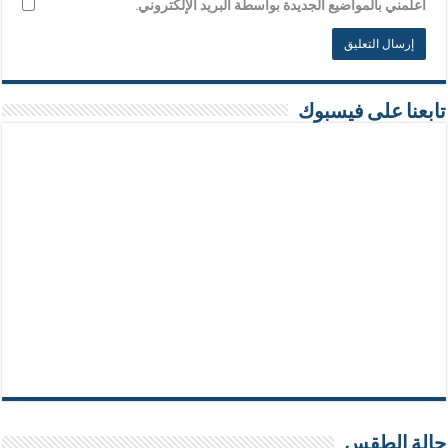
أعلمني بالمواضيع الجديدة بواسطة البريد الإلكتروني.
تابعنا على فيسبوك
حالة الطقس