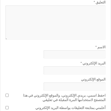
التعليق
*
الاسم
*
البريد الإلكتروني
*
الموقع الإلكتروني
احفظ اسمي، بريدي الإلكتروني، والموقع الإلكتروني في هذا
المتصفح لاستخدامها المرة المقبلة في تعليقي.
أعلمني بمتابعة التعليقات بواسطة البريد الإلكتروني.