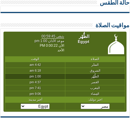
حالة الطقس
مواقيت الصلاة