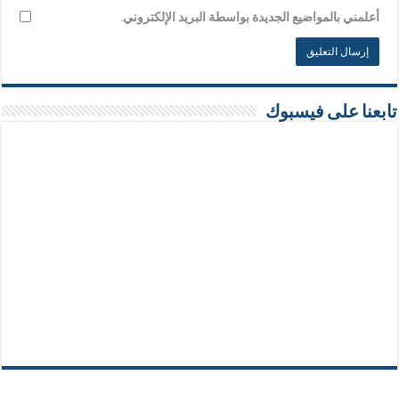
أعلمني بالمواضيع الجديدة بواسطة البريد الإلكتروني.
تابعنا على فيسبوك