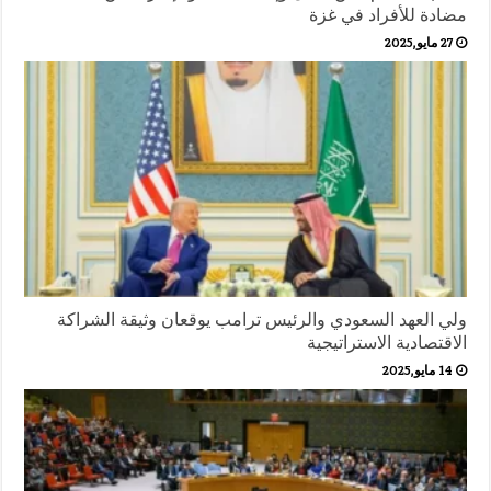
مضادة للأفراد في غزة
27 مايو,2025
ولي العهد السعودي والرئيس ترامب يوقعان وثيقة الشراكة
الاقتصادية الاستراتيجية
14 مايو,2025