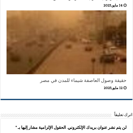
14 مايو,2025
حقيقة وصول العاصفة شيماء للمدن في مصر
12 مايو,2025
اترك تعليقاً
لن يتم نشر عنوان بريدك الإلكتروني.
الحقول الإلزامية مشار إليها بـ
*