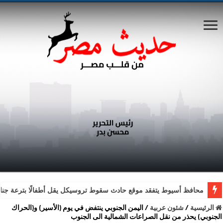
محافظ أسيوط يتفقد موقع حادث سقوط تروسيكل يقل أطفالًا بترعة جناب
الرئيسية
/
شئون عربية
/
اليمن الجنوبي ينتفض في يوم (الأسير) و(الحراك
الجنوبي) يحذر من نقل الصراعات الشمالية الى الجنوب