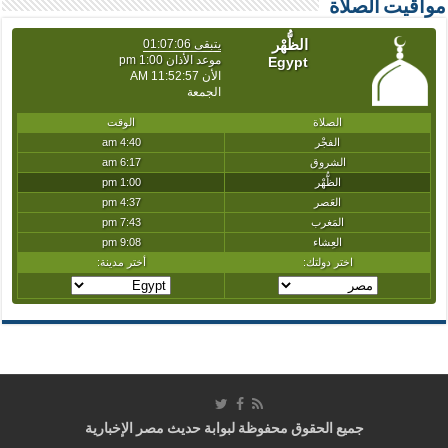
مواقيت الصلاة
جميع الحقوق محفوظة لبوابة حديث مصر الإخبارية