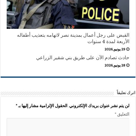
القبض على رجل أعمال بمدينة نصر لاتهامه بتعذيب أطفاله
الأربعة لمدة 4 سنوات
29 يونيو,2026
حادث تصادم الآن على طريق بني شقير الزراعي
28 يونيو,2026
اترك تعليقاً
لن يتم نشر عنوان بريدك الإلكتروني.
الحقول الإلزامية مشار إليها بـ
*
التعليق
*