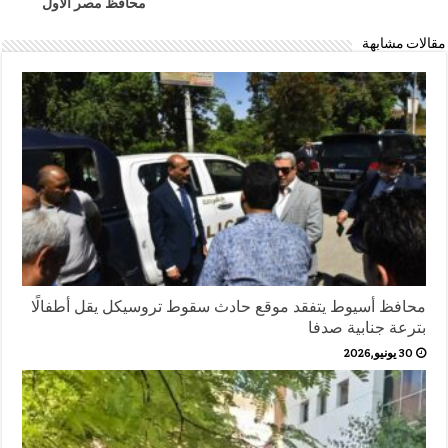
محافظ مصر الأول
مقالات مشابهة
محافظ أسيوط يتفقد موقع حادث سقوط تروسيكل يقل أطفالًا
بترعة جنابية صدفا
30 يونيو,2026