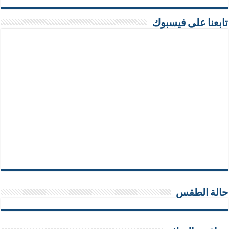
تابعنا على فيسبوك
حالة الطقس