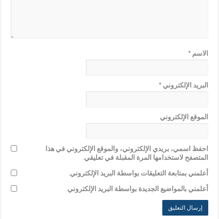
الاسم
*
البريد الإلكتروني
*
الموقع الإلكتروني
احفظ اسمي، بريدي الإلكتروني، والموقع الإلكتروني في هذا
المتصفح لاستخدامها المرة المقبلة في تعليقي.
أعلمني بمتابعة التعليقات بواسطة البريد الإلكتروني.
أعلمني بالمواضيع الجديدة بواسطة البريد الإلكتروني.