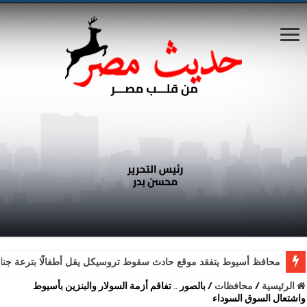
محافظ أسيوط يتفقد موقع حادث سقوط تروسيكل يقل أطفالًا بترعة جناب
الرئيسية
/
محافظات
/
بالصور .. تفاقم أزمة السولار والبنزين بأسيوط
واشتعال السوق السوداء