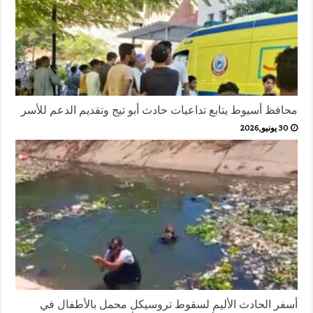
محافظ أسيوط يتابع تداعيات حادث أبو تيج وتقديم الدعم للأسر
30 يونيو,2026
أسفر الحادث الأليم لسقوط تروسيكل محمل بالأطفال في