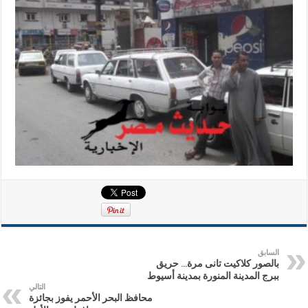
السابق
بالصور كلاكيت تانى مرة… حريق
ببرج المدينة المنورة بمدينة أسيوط
التالي
محافظ البحر الأحمر يفوز بجائزة