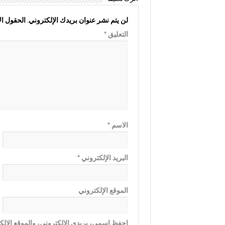
لن يتم نشر عنوان بريدك الإلكتروني.
الحقول الإ
التعليق
*
الاسم
*
البريد الإلكتروني
*
الموقع الإلكتروني
احفظ اسمي، بريدي الإلكتروني، والموقع الإلكت