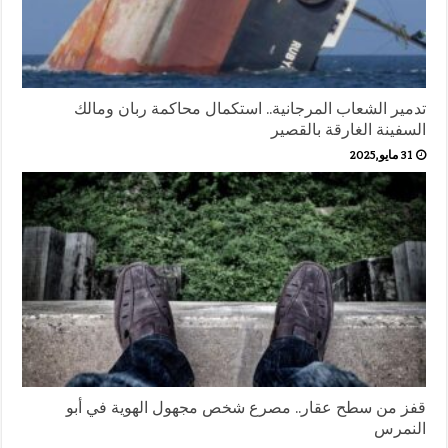
تدمير الشعاب المرجانية.. استكمال محاكمة ربان ومالك
السفينة الغارقة بالقصير
31 مايو,2025
قفز من سطح عقار.. مصرع شخص مجهول الهوية في أبو
النمرس