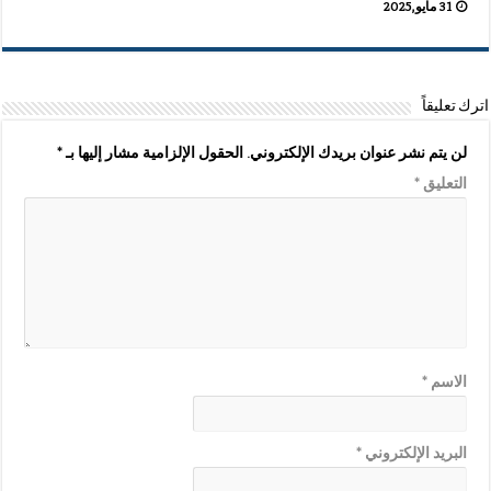
31 مايو,2025
اترك تعليقاً
لن يتم نشر عنوان بريدك الإلكتروني.
الحقول الإلزامية مشار إليها بـ
*
التعليق
*
الاسم
*
البريد الإلكتروني
*