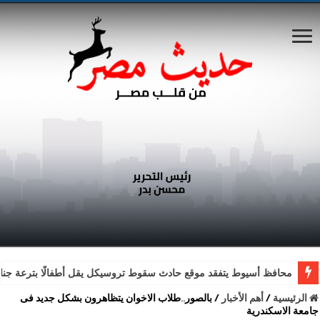
محافظ أسيوط يتفقد موقع حادث سقوط تروسيكل يقل أطفالًا بترعة جناب
الرئيسية
/
أهم الأخبار
/
بالصور..طلاب الاخوان يتظاهرون بشكل جديد فى
جامعة الاسكندرية