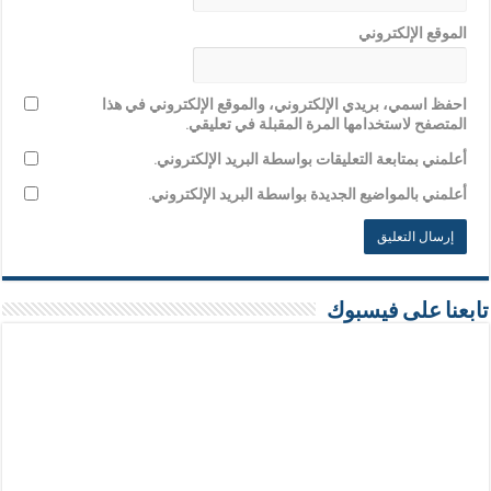
الموقع الإلكتروني
احفظ اسمي، بريدي الإلكتروني، والموقع الإلكتروني في هذا
المتصفح لاستخدامها المرة المقبلة في تعليقي.
أعلمني بمتابعة التعليقات بواسطة البريد الإلكتروني.
أعلمني بالمواضيع الجديدة بواسطة البريد الإلكتروني.
تابعنا على فيسبوك