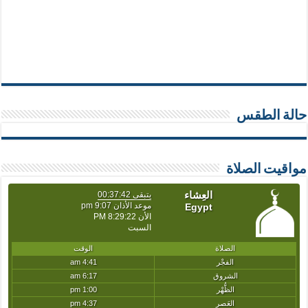
حالة الطقس
مواقيت الصلاة