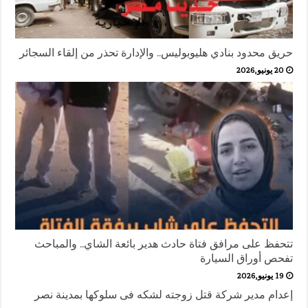
حريق محدود بنادي هليوبوليس.. والإدارة تحذر من إلقاء السجائر
20 يونيو,2026
تتحفظ على مرافق فتاة حادث هدير بائعة الشاي.. والمباحث
تفحص أوراق السيارة
19 يونيو,2026
إعدام مدير شركة قتل زوجته لشكه فى سلوكها بمدينة نصر