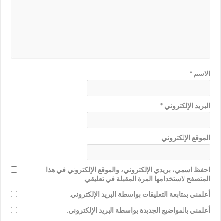
الاسم
*
البريد الإلكتروني
*
الموقع الإلكتروني
احفظ اسمي، بريدي الإلكتروني، والموقع الإلكتروني في هذا
المتصفح لاستخدامها المرة المقبلة في تعليقي.
أعلمني بمتابعة التعليقات بواسطة البريد الإلكتروني.
أعلمني بالمواضيع الجديدة بواسطة البريد الإلكتروني.