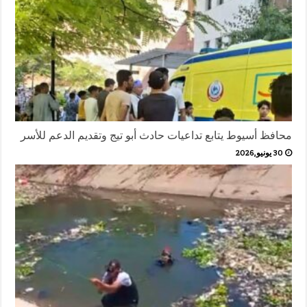
محافظ أسيوط يتابع تداعيات حادث أبو تيج وتقديم الدعم للأسر
30 يونيو,2026