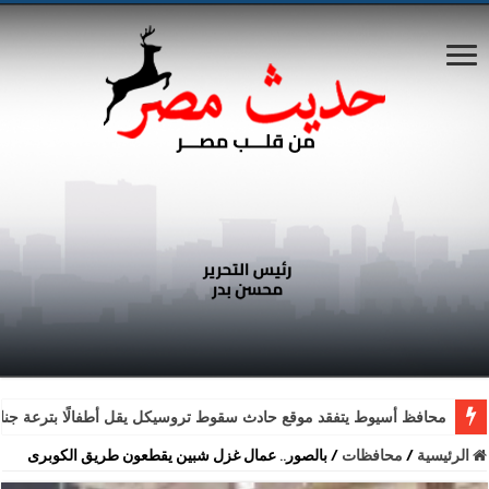
محافظ أسيوط يتفقد موقع حادث سقوط تروسيكل يقل أطفالًا بترعة جناب
الرئيسية
/
محافظات
/
بالصور.. عمال غزل شبين يقطعون طريق الكوبرى