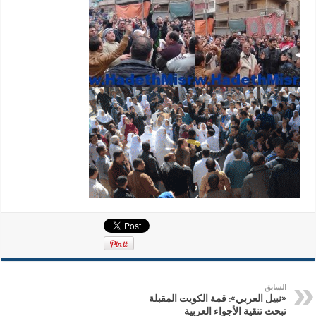
السابق
«نبيل العربي»: قمة الكويت المقبلة
تبحث تنقية الأجواء العربية