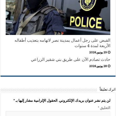
القبض على رجل أعمال بمدينة نصر لاتهامه بتعذيب أطفاله
الأربعة لمدة 4 سنوات
29 يونيو,2026
حادث تصادم الآن على طريق بني شقير الزراعي
28 يونيو,2026
اترك تعليقاً
لن يتم نشر عنوان بريدك الإلكتروني.
الحقول الإلزامية مشار إليها بـ
*
التعليق
*