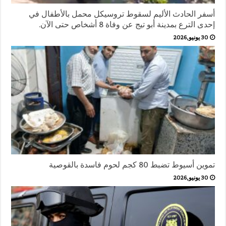
أسفر الحادث الأليم لسقوط تروسيكل محمل بالأطفال في
إحدى الترع بمدينة أبو تيج عن وفاة 8 أشخاص حتى الآن.
30 يونيو,2026
تموين أسيوط تضبط 80 كجم لحوم فاسدة بالقوصية
30 يونيو,2026