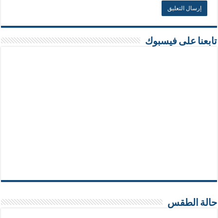
تابعنا على فيسبوك
حالة الطقس