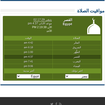
مواقيت الصلاة