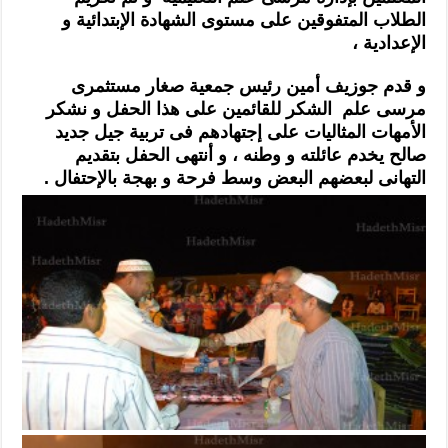
الطلاب المتفوقين على مستوى الشهادة الإبتدائية و
الإعدادية ،
و قدم جوزيف أمين رئيس جمعية صغار مستثمرى
مرسى علم الشكر للقائمين على هذا الحفل و نشكر
الأمهات المثاليات على إجتهادهم فى تربية جيل جديد
صالح يخدم عائلته و
وطنه
، و أنتهى الحفل بتقديم
التهانى لبعضهم البعض وسط فرحة و بهجة بالإحتفال .