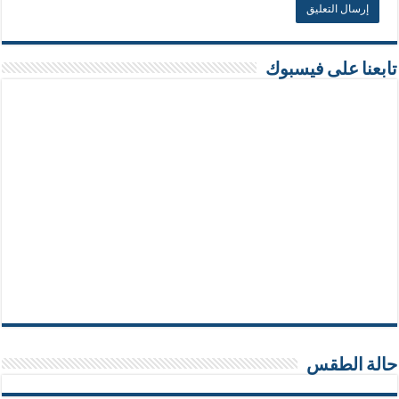
تابعنا على فيسبوك
حالة الطقس