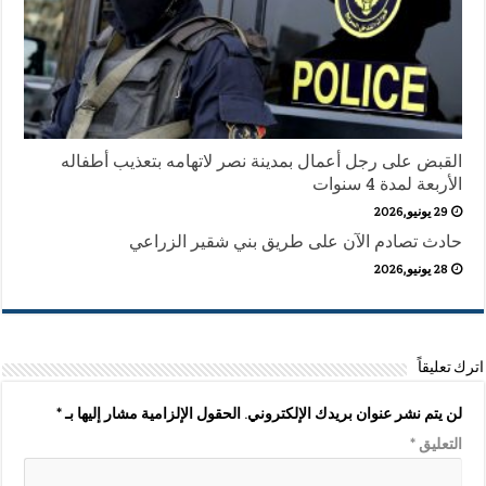
القبض على رجل أعمال بمدينة نصر لاتهامه بتعذيب أطفاله
الأربعة لمدة 4 سنوات
29 يونيو,2026
حادث تصادم الآن على طريق بني شقير الزراعي
28 يونيو,2026
اترك تعليقاً
لن يتم نشر عنوان بريدك الإلكتروني.
الحقول الإلزامية مشار إليها بـ
*
التعليق
*