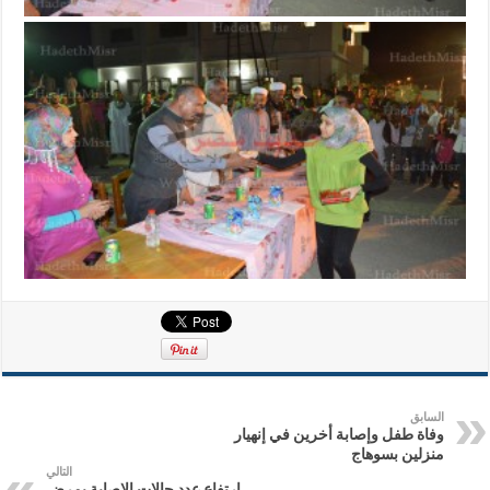
السابق
وفاة طفل وإصابة أخرين في إنهيار
منزلين بسوهاج
التالي
ارتفاع عدد حالات الإصابة بمرض