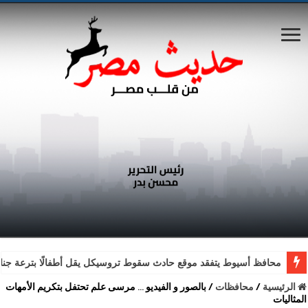
محافظ أسيوط يتفقد موقع حادث سقوط تروسيكل يقل أطفالًا بترعة جناب
الرئيسية
/
محافظات
/
بالصور و الفيديو … مرسى علم تحتفل بتكريم الأمهات
المثاليات