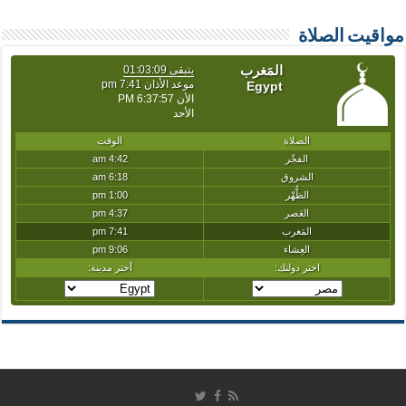
مواقيت الصلاة