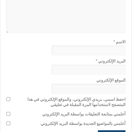
الاسم
*
البريد الإلكتروني
*
الموقع الإلكتروني
احفظ اسمي، بريدي الإلكتروني، والموقع الإلكتروني في هذا
المتصفح لاستخدامها المرة المقبلة في تعليقي.
أعلمني بمتابعة التعليقات بواسطة البريد الإلكتروني.
أعلمني بالمواضيع الجديدة بواسطة البريد الإلكتروني.