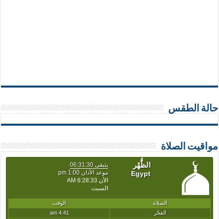
حالة الطقس
مواقيت الصلاة