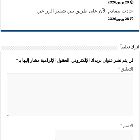
29 يونيو,2026
حادث تصادم الآن على طريق بني شقير الزراعي
28 يونيو,2026
اترك تعليقاً
لن يتم نشر عنوان بريدك الإلكتروني.
الحقول الإلزامية مشار إليها بـ
*
التعليق
*
الاسم
*