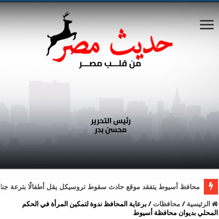
محافظ أسيوط يتفقد موقع حادث سقوط تروسيكل يقل أطفالًا بترعة جناب
الرئيسية
/
محافظات
/
برعاية المحافظ ندوة لتمكين المرأة في الحكم
المحلي بديوان محافظة أسيوط