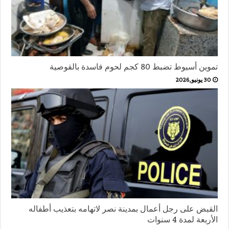
تموين أسيوط تضبط 80 كجم لحوم فاسدة بالقوصية
30 يونيو,2026
القبض على رجل أعمال بمدينة نصر لاتهامه بتعذيب أطفاله
الأربعة لمدة 4 سنوات