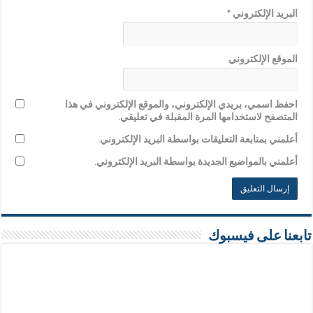
البريد الإلكتروني
*
الموقع الإلكتروني
احفظ اسمي، بريدي الإلكتروني، والموقع الإلكتروني في هذا
المتصفح لاستخدامها المرة المقبلة في تعليقي.
أعلمني بمتابعة التعليقات بواسطة البريد الإلكتروني.
أعلمني بالمواضيع الجديدة بواسطة البريد الإلكتروني.
تابعنا على فيسبوك