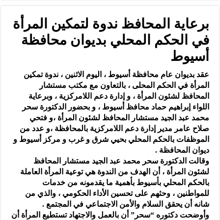
برعاية المحافظ ندوة لتمكين المرأة
في الحكم المحلي بديوان محافظة
أسيوط
عقد بديوان عام محافظة أسيوط ، اليوم الاثنين ، ندوة تمكين
المرأة في الحكم المحلى ، بالتعاون مع مكتب مستشار
المحافظ لشئون المرأة ، و إدارة دعم اللامركزية ، وبرعاية
اللواء إبراهيم حماد محافظ أسيوط ، و بحضور الدكتورة سحر
محمد عبد الجيد مستشار المحافظ لشئون المرأة ،و فتحي
صلاح عامر مدير إدارة دعم اللامركزية بالمحافظة ،و عدد من
الموظفات بالحكم المحلي بحيي شرق و غرب و مركز أسيوط و
ديوان المحافظة .
وقالت الدكتورة سحر محمد عبد الجيد مستشار المحافظ
لشئون المرأة ، أن الهدف من الندوة هي توعية المرأة العاملة
بالحكم المحلي بأسيوط بأهمية ما يقدمونه من خدمات
للمواطنين ، وحثهم على تحسين الأداء الحكومي ، والذي من
شانه أن يحقق السلام والأمن الاجتماعي في المجتمع .
وأوضحت دكتوره “سحر” أن بالعمل والاجتهاد تستطيع المرأة أن