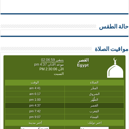
حالة الطقس
مواقيت الصلاة