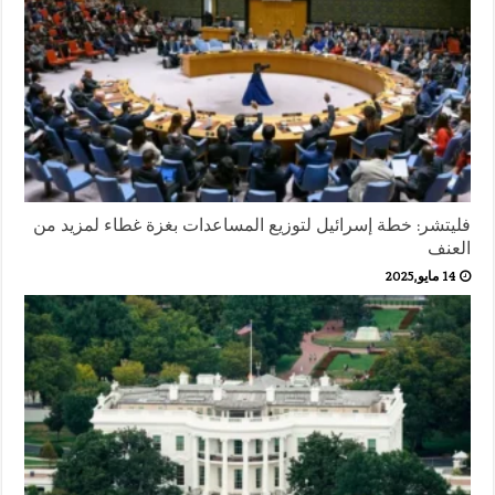
فليتشر: خطة إسرائيل لتوزيع المساعدات بغزة غطاء لمزيد من
العنف
14 مايو,2025