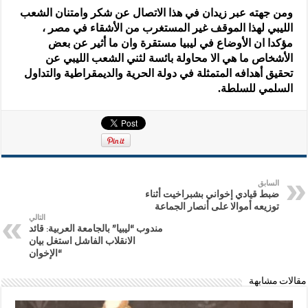
ومن جهته عبر زيدان في هذا الاتصال عن شكر وامتنان الشعب
الليبي لهذا الموقف غير المستغرب من الأشقاء في مصر ،
مؤكدا ان الأوضاع في ليبيا مستقرة وان ما أثير عن بعض
الأشخاص ما هي الا محاولة بائسة لثني الشعب الليبي عن
تحقيق أهدافه المتمثلة في دولة الحرية والديمقراطية والتداول
السلمي للسلطة.
السابق
ضبط قيادي إخواني بشبراخيت أثناء
توزيعه أموالا على أنصار الجماعة
التالي
مندوب “ليبيا” بالجامعة العربية: قائد
الانقلاب الفاشل استغل بيان
“الإخوان
مقالات مشابهة