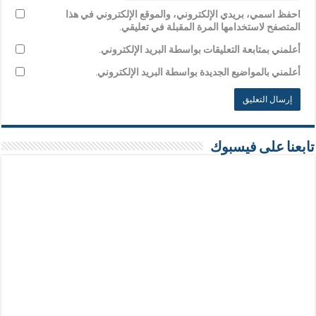
احفظ اسمي، بريدي الإلكتروني، والموقع الإلكتروني في هذا
المتصفح لاستخدامها المرة المقبلة في تعليقي.
أعلمني بمتابعة التعليقات بواسطة البريد الإلكتروني.
أعلمني بالمواضيع الجديدة بواسطة البريد الإلكتروني.
تابعنا على فيسبوك