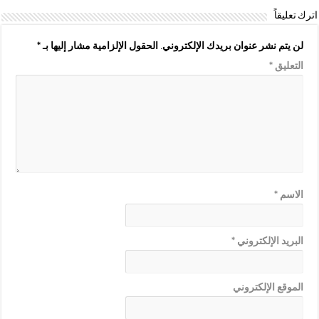
اترك تعليقاً
لن يتم نشر عنوان بريدك الإلكتروني.
الحقول الإلزامية مشار إليها بـ
*
التعليق
*
الاسم
*
البريد الإلكتروني
*
الموقع الإلكتروني