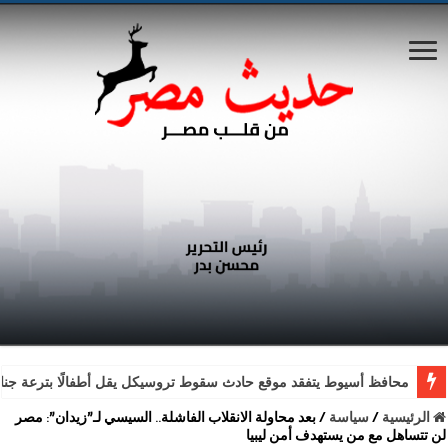
محافظ أسيوط يتفقد موقع حادث سقوط تروسيكل يقل أطفالًا بترعة جناب
الرئيسية
/
سياسة
/
بعد محاولة الانقلاب الفاشلة.. السيسي لـ”زيدان”: مصر
لن تتساهل مع من يستهدف أمن ليبيا