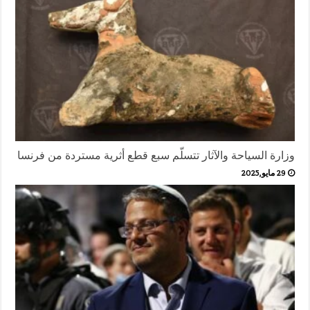
وزارة السياحة والآثار تتسلّم سبع قطع أثرية مستردة من فرنسا
29 مايو,2025