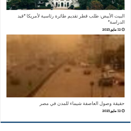
البيت الأبيض: طلب قطر تقديم طائرة رئاسية لأمريكا “قيد
الدراسة”
12 مايو,2025
حقيقة وصول العاصفة شيماء للمدن في مصر
12 مايو,2025