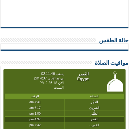
حالة الطقس
مواقيت الصلاة