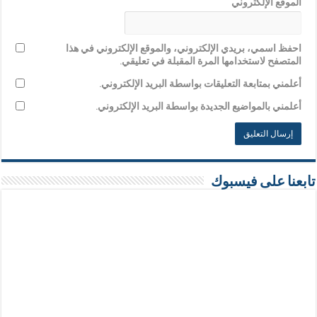
الموقع الإلكتروني
احفظ اسمي، بريدي الإلكتروني، والموقع الإلكتروني في هذا
المتصفح لاستخدامها المرة المقبلة في تعليقي.
أعلمني بمتابعة التعليقات بواسطة البريد الإلكتروني.
أعلمني بالمواضيع الجديدة بواسطة البريد الإلكتروني.
تابعنا على فيسبوك