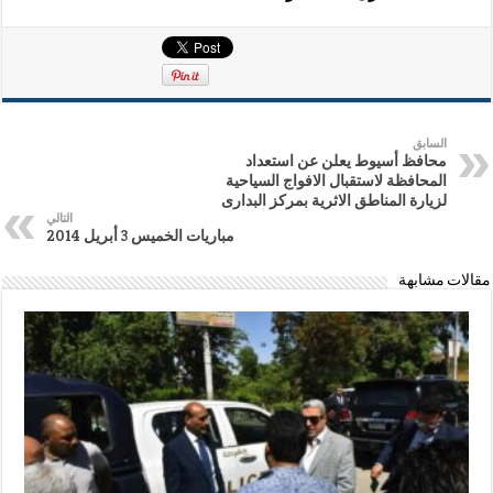
السابق
محافظ أسيوط يعلن عن استعداد
المحافظة لاستقبال الافواج السياحية
لزيارة المناطق الاثرية بمركز البدارى
التالي
مباريات الخميس 3 أبريل 2014
مقالات مشابهة