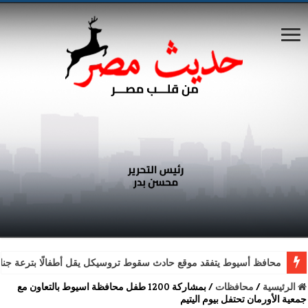
محافظ أسيوط يتفقد موقع حادث سقوط تروسيكل يقل أطفالًا بترعة جناب
الرئيسية
/
محافظات
/
بمشاركة 1200 طفل محافظة اسيوط بالتعاون مع
جمعية الأورمان تحتفل بيوم اليتيم