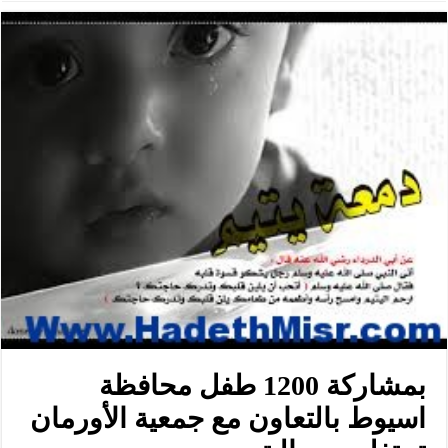
بمشاركة 1200 طفل محافظة
اسيوط بالتعاون مع جمعية الأورمان