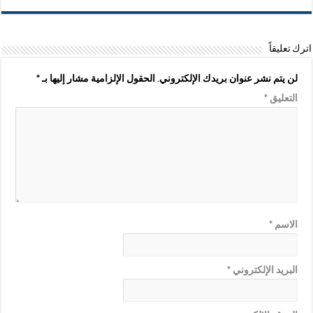
اترك تعليقاً
لن يتم نشر عنوان بريدك الإلكتروني.
الحقول الإلزامية مشار إليها بـ
*
التعليق
*
الاسم
*
البريد الإلكتروني
*