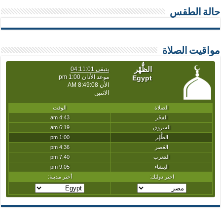
حالة الطقس
مواقيت الصلاة