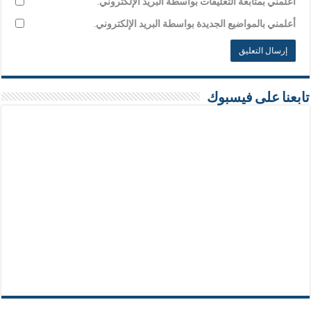
أعلمني بمتابعة التعليقات بواسطة البريد الإلكتروني.
أعلمني بالمواضيع الجديدة بواسطة البريد الإلكتروني.
تابعنا على فيسبوك