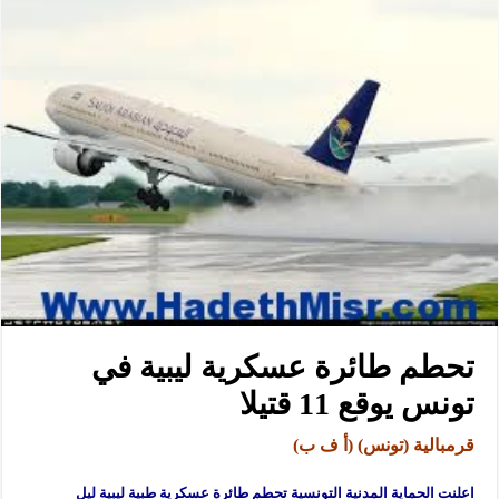
تحطم طائرة عسكرية ليبية في
تونس يوقع 11 قتيلا
قرمبالية (تونس) (أ ف ب)
اعلنت الحماية المدنية التونسية تحطم طائرة عسكرية طبية ليبية ليل