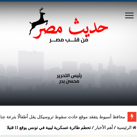
محافظ أسيوط يتفقد موقع حادث سقوط تروسيكل يقل أطفالًا بترعة جناب
الرئيسية
/
أهم الأخبار
/
تحطم طائرة عسكرية ليبية في تونس يوقع 11 قتيلا