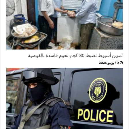
تموين أسيوط تضبط 80 كجم لحوم فاسدة بالقوصية
30 يونيو,2026