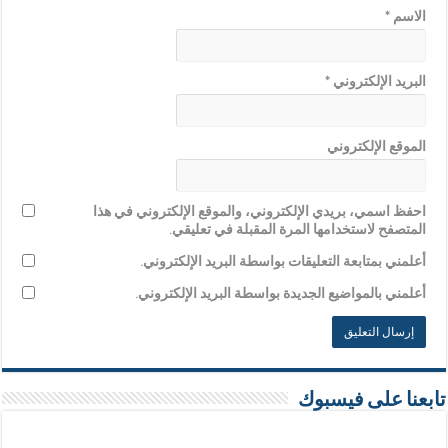
الاسم
*
البريد الإلكتروني
*
الموقع الإلكتروني
احفظ اسمي، بريدي الإلكتروني، والموقع الإلكتروني في هذا
المتصفح لاستخدامها المرة المقبلة في تعليقي.
أعلمني بمتابعة التعليقات بواسطة البريد الإلكتروني.
أعلمني بالمواضيع الجديدة بواسطة البريد الإلكتروني.
تابعنا على فيسبوك