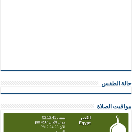
حالة الطقس
مواقيت الصلاة