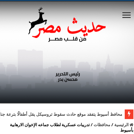
محافظ أسيوط يتفقد موقع حادث سقوط تروسيكل يقل أطفالًا بترعة جناب
الرئيسية
/
محافظات
/
تدريبات عسكرية لطلاب جماعه الإخوان الارهابية
بأسيوط