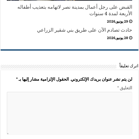
القبض على رجل أعمال بمدينة نصر لاتهامه بتعذيب أطفاله
الأربعة لمدة 4 سنوات
29 يونيو,2026
حادث تصادم الآن على طريق بني شقير الزراعي
28 يونيو,2026
اترك تعليقاً
لن يتم نشر عنوان بريدك الإلكتروني.
الحقول الإلزامية مشار إليها بـ
*
التعليق
*