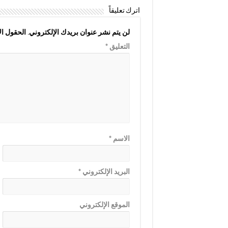
اترك تعليقاً
لن يتم نشر عنوان بريدك الإلكتروني.
الحقول الإ
التعليق
*
الاسم
*
البريد الإلكتروني
*
الموقع الإلكتروني