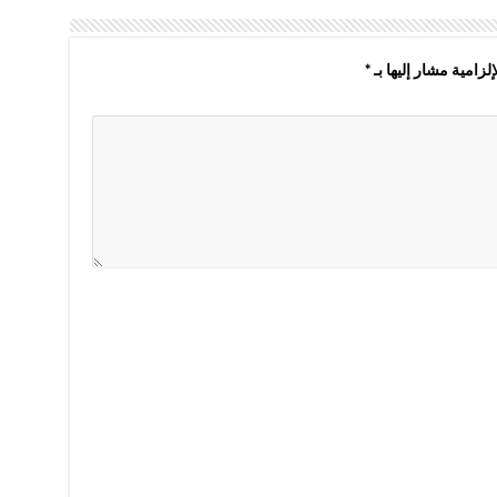
لزامية مشار إليها بـ
*