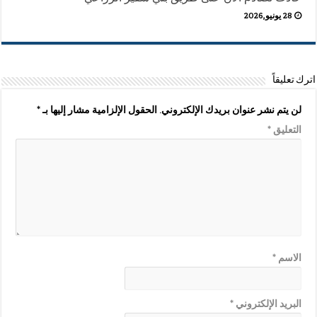
28 يونيو,2026
اترك تعليقاً
لن يتم نشر عنوان بريدك الإلكتروني.
الحقول الإلزامية مشار إليها بـ
*
التعليق
*
الاسم
*
البريد الإلكتروني
*