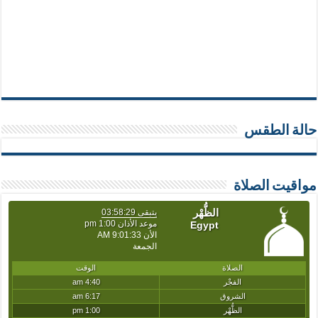
حالة الطقس
مواقيت الصلاة