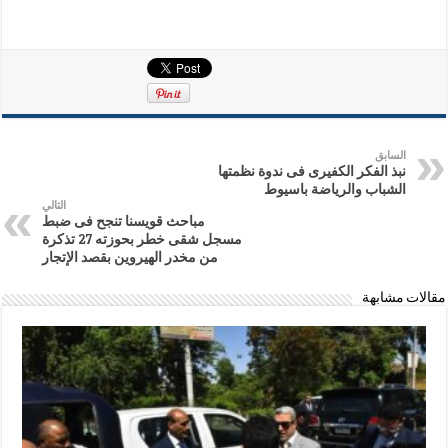
السابق
نبذ الفكر الكفيرى فى ندوة نظمتها
الشباب والرياضة باسيوط
التالي
مباحث قويسنا تنجح فى ضبط
مسجل شقى خطر بحوزته 27 تذكرة
من مخدر الهيروين بقصد الإتجار
مقالات مشابهة