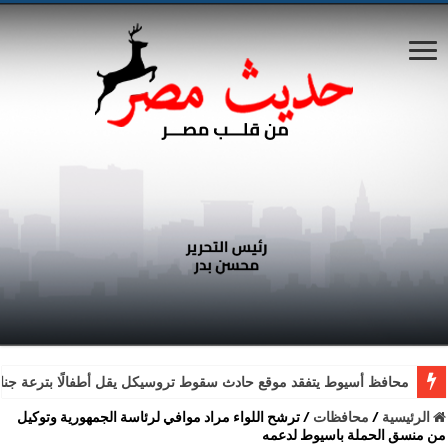
محافظ أسيوط يتفقد موقع حادث سقوط تروسيكل يقل أطفالًا بترعة جناب
الرئيسية
/
محافظات
/
ترشح اللواء مراد موافي لرئاسة الجمهورية وتوكيل
من منسق الحملة باسيوط لدعمه