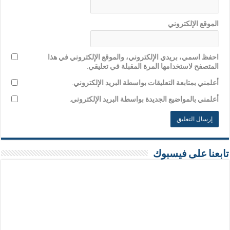
الموقع الإلكتروني
احفظ اسمي، بريدي الإلكتروني، والموقع الإلكتروني في هذا
المتصفح لاستخدامها المرة المقبلة في تعليقي.
أعلمني بمتابعة التعليقات بواسطة البريد الإلكتروني.
أعلمني بالمواضيع الجديدة بواسطة البريد الإلكتروني.
تابعنا على فيسبوك