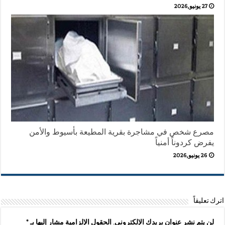
27 يونيو,2026
مصرع شخص في مشاجرة بقرية المطيعة بأسيوط والأمن
يفرض كردوناً أمنياً
26 يونيو,2026
اترك تعليقاً
لن يتم نشر عنوان بريدك الإلكتروني.
الحقول الإلزامية مشار إليها بـ
*