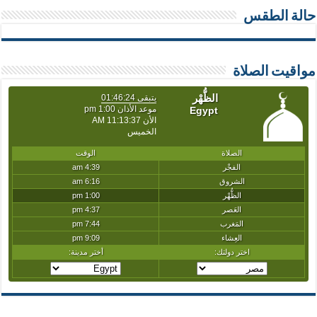
حالة الطقس
مواقيت الصلاة