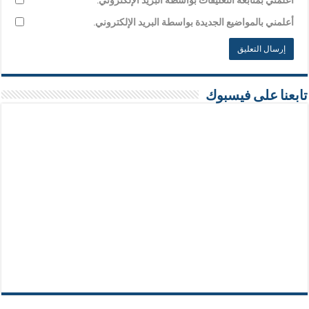
أعلمني بالمواضيع الجديدة بواسطة البريد الإلكتروني.
تابعنا على فيسبوك