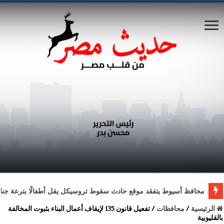
محافظ أسيوط يتفقد موقع حادث سقوط تروسيكل يقل أطفالًا بترعة جناب
الرئيسية
/
محافظات
/
تفعيل قانون 135 لإيقاف أعمال البناء بثبوت المخالفة
بالقليوبية