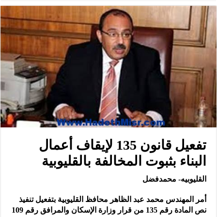
تفعيل قانون 135 لإيقاف أعمال
البناء بثبوت المخالفة بالقليوبية
القليوبيه- محمدفضل
أمر المهندس محمد عبد الظاهر محافظ القليوبية بتفعيل تنفيذ
نص المادة رقم 135 من قرار وزارة الإسكان والمرافق رقم 109