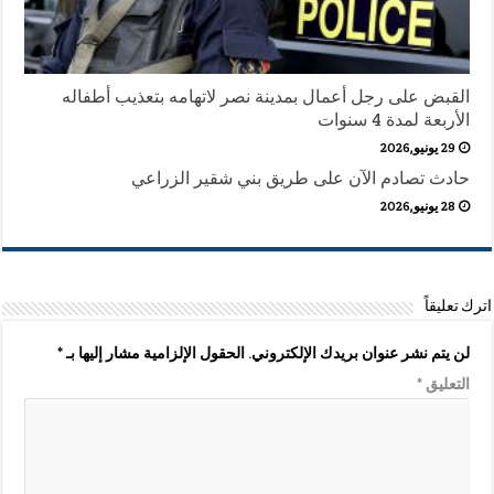
القبض على رجل أعمال بمدينة نصر لاتهامه بتعذيب أطفاله
الأربعة لمدة 4 سنوات
29 يونيو,2026
حادث تصادم الآن على طريق بني شقير الزراعي
28 يونيو,2026
اترك تعليقاً
لن يتم نشر عنوان بريدك الإلكتروني.
الحقول الإلزامية مشار إليها بـ
*
التعليق
*