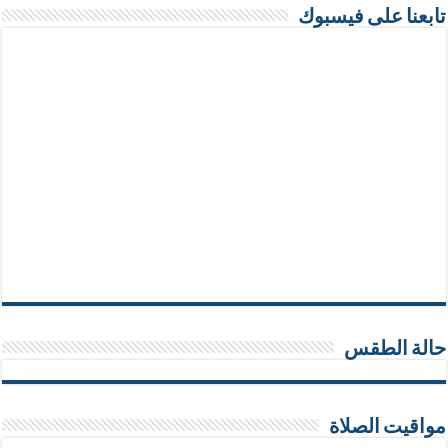
تابعنا على فيسبوك
حالة الطقس
مواقيت الصلاة