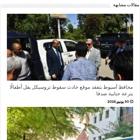
مقالات مشابهة
محافظ أسيوط يتفقد موقع حادث سقوط تروسيكل يقل أطفالًا
بترعة جنابية صدفا
30 يونيو,2026