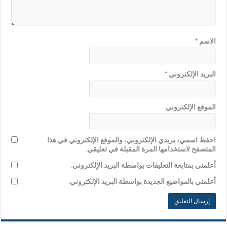
الاسم
*
البريد الإلكتروني
*
الموقع الإلكتروني
احفظ اسمي، بريدي الإلكتروني، والموقع الإلكتروني في هذا
المتصفح لاستخدامها المرة المقبلة في تعليقي.
أعلمني بمتابعة التعليقات بواسطة البريد الإلكتروني.
أعلمني بالمواضيع الجديدة بواسطة البريد الإلكتروني.