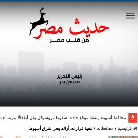
محافظ أسيوط يتفقد موقع حادث سقوط تروسيكل يقل أطفالًا بترعة جناب
الرئيسية
/
محافظات
/
تنفيذ قرارات أزالة بحى شرق أسيوط