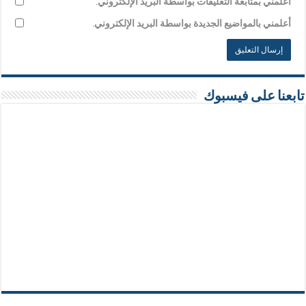
أعلمني بمتابعة التعليقات بواسطة البريد الإلكتروني.
أعلمني بالمواضيع الجديدة بواسطة البريد الإلكتروني.
تابعنا على فيسبوك