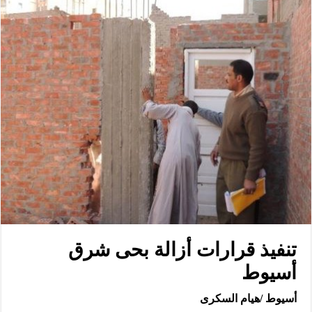
تنفيذ قرارات أزالة بحى شرق
أسيوط
أسيوط /هيام السكرى