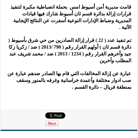
قامت مديرية أمن أسيوط امس بحملة انضباطية مكبرة لتنفيذ
قرارات إزالة بدائرة قسم ثان أسيوط شارك فيها قيادات
المديرية وضباط الإدارات النوعية أسفرت عن النتائج الإيجابية
الآتية .
تم تنفيذ عدد ( 22 ) قرار إزالة الصادرين من حي شرق بأسيوط (
دائرة قسم ثان ) أولهم القرار رقم ( 790 /2013 ) ضد / زكريا زكا
جيد وأخرهم القرار رقم ( 1234 / 2013 ) ضد / محمد شريف عبد
المطلب وآخرين
عبارة عن إزالة المخالفات التي قام بها الصادر ضدهم عبارة عن
صب ادوار مختلفة وأعمدة خراسانية وغرفه بالمنور وسقف
بمنطقة فريال – دائرة القسم .