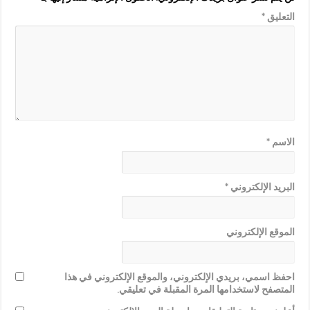
التعليق
*
الاسم
*
البريد الإلكتروني
*
الموقع الإلكتروني
احفظ اسمي، بريدي الإلكتروني، والموقع الإلكتروني في هذا
المتصفح لاستخدامها المرة المقبلة في تعليقي.