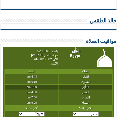
حالة الطقس
مواقيت الصلاة