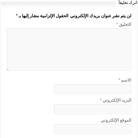
اترك تعليقاً
لن يتم نشر عنوان بريدك الإلكتروني.
الحقول الإلزامية مشار إليها بـ
*
التعليق
*
الاسم
*
البريد الإلكتروني
*
الموقع الإلكتروني