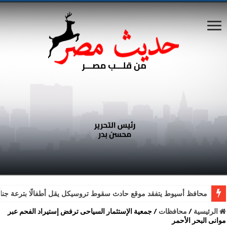
محافظ أسيوط يتفقد موقع حادث سقوط تروسيكل يقل أطفالًا بترعة جناب
الرئيسية
/
محافظات
/
جمعية الإستثمار السياحى ترفض إستيراد الفحم عبر
موانى البحر الأحمر