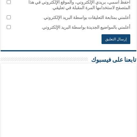
احفظ اسمي، بريدي الإلكتروني، والموقع الإلكتروني في هذا
المتصفح لاستخدامها المرة المقبلة في تعليقي.
أعلمني بمتابعة التعليقات بواسطة البريد الإلكتروني.
أعلمني بالمواضيع الجديدة بواسطة البريد الإلكتروني.
تابعنا على فيسبوك