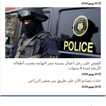
30 يونيو,2026
القبض على رجل أعمال بمدينة نصر لاتهامه بتعذيب أطفاله
الأربعة لمدة 4 سنوات
29 يونيو,2026
حادث تصادم الآن على طريق بني شقير الزراعي
28 يونيو,2026