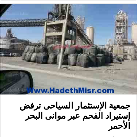
جمعية الإستثمار السياحى ترفض
إستيراد الفحم عبر موانى البحر
الأحمر